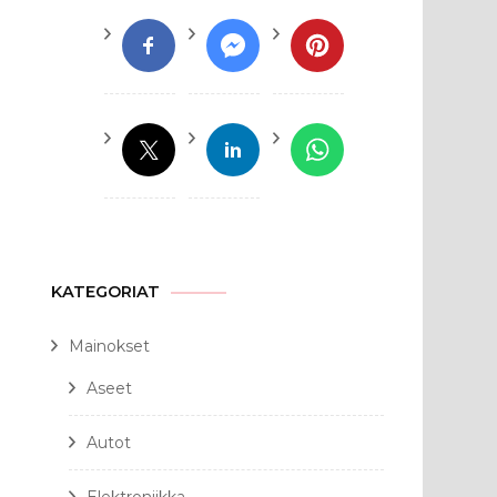
KATEGORIAT
Mainokset
Aseet
Autot