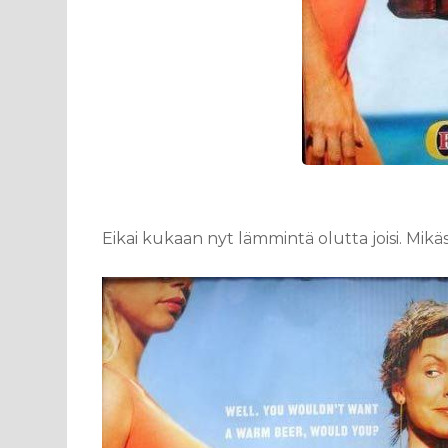
Eikai kukaan nyt lämmintä olutta joisi. Mik