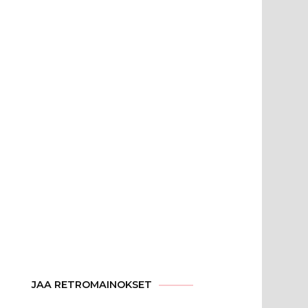
JAA RETROMAINOKSET