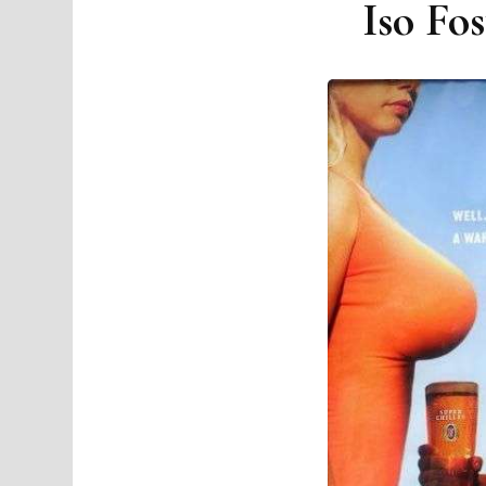
Iso Fos