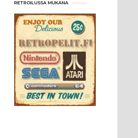
RETROILUSSA MUKANA