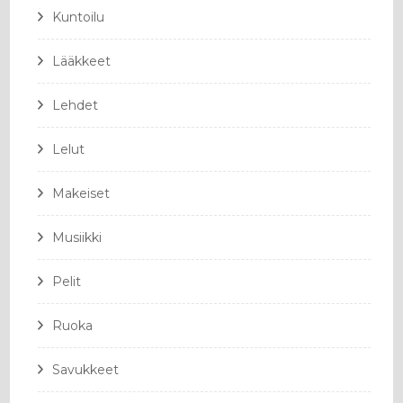
Kuntoilu
Lääkkeet
Lehdet
Lelut
Makeiset
Musiikki
Pelit
Ruoka
Savukkeet