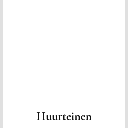
Huurteinen