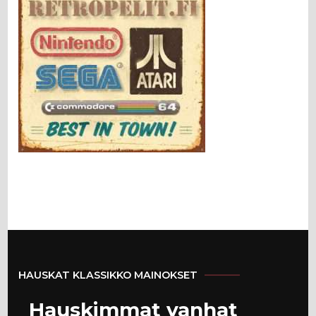
HAUSKAT KLASSIKKO MAINOKSET
Hauskimmat vanhat