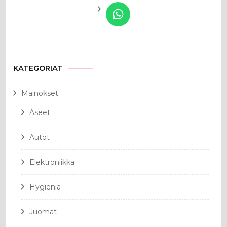
KATEGORIAT
Mainokset
Aseet
Autot
Elektroniikka
Hygienia
Juomat