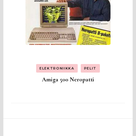
ELEKTRONIIKKA
PELIT
Amiga 500 Neropatti