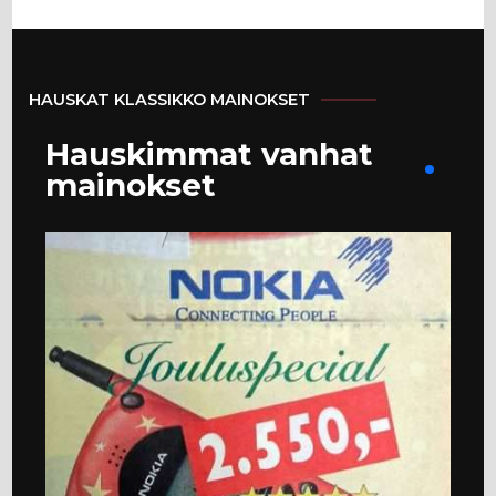
HAUSKAT KLASSIKKO MAINOKSET
Hauskimmat vanhat
mainokset