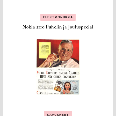
ELEKTRONIIKKA
Nokia 2110 Puhelin ja Jouluspecial
SAVUKKEET