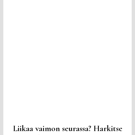
Liikaa vaimon seurassa? Harkitse