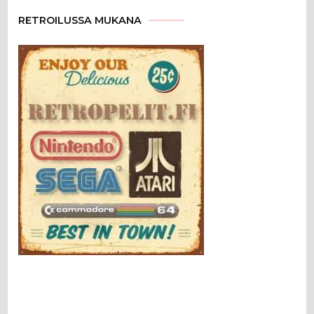
RETROILUSSA MUKANA