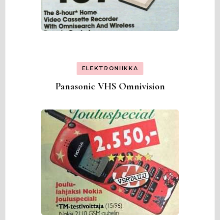
ELEKTRONIIKKA
Panasonic VHS Omnivision