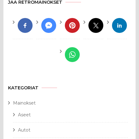
JAA RETROMAINOKSET
KATEGORIAT
Mainokset
Aseet
Autot