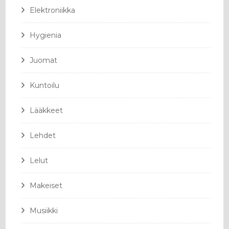
Elektroniikka
Hygienia
Juomat
Kuntoilu
Lääkkeet
Lehdet
Lelut
Makeiset
Musiikki