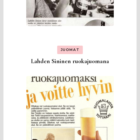
JUOMAT
Lahden Sininen ruokajuomana