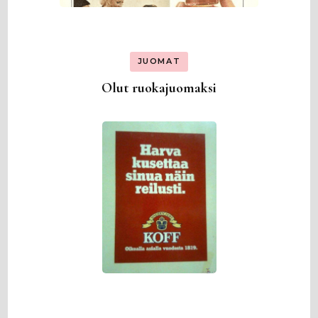
JUOMAT
Olut ruokajuomaksi