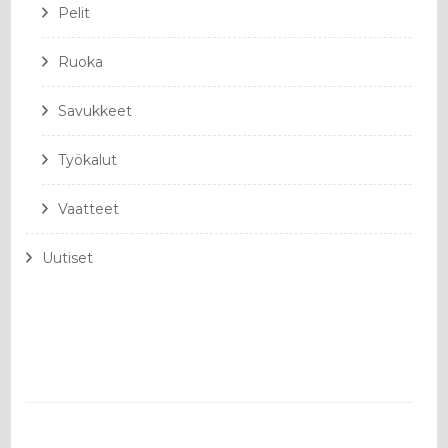
Pelit
Ruoka
Savukkeet
Työkalut
Vaatteet
Uutiset