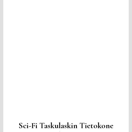
Sci-Fi Taskulaskin Tietokone