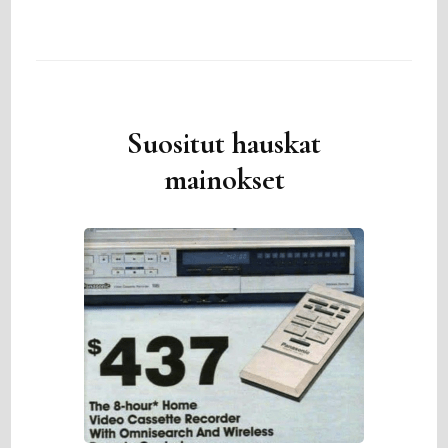
Suositut hauskat
mainokset