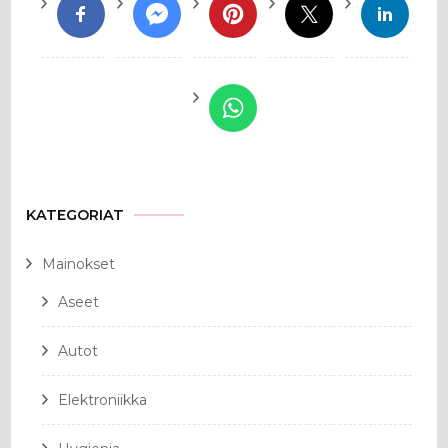
KATEGORIAT
Mainokset
Aseet
Autot
Elektroniikka