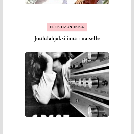
ELEKTRONIIKKA
Joululahjaksi imuri naiselle