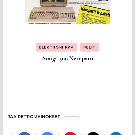
ELEKTRONIIKKA
PELIT
Amiga 500 Neropatti
JAA RETROMAINOKSET