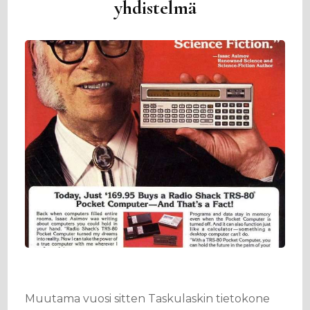
yhdistelmä
Muutama vuosi sitten Taskulaskin tietokone