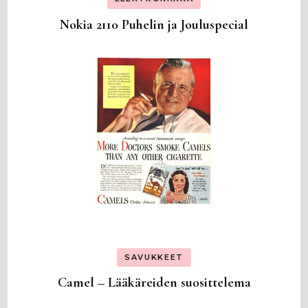
Nokia 2110 Puhelin ja Jouluspecial
SAVUKKEET
Camel – Lääkäreiden suosittelema