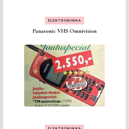
ELEKTRONIIKKA
Panasonic VHS Omnivision
ELEKTRONIIKKA