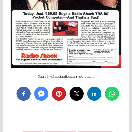
Jaa tämä sosiaalisessa mediassa…