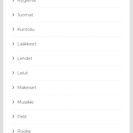
Hygienia
Juomat
Kuntoilu
Lääkkeet
Lehdet
Lelut
Makeiset
Musiikki
Pelit
Ruoka