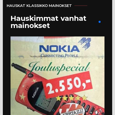
HAUSKAT KLASSIKKO MAINOKSET
Hauskimmat vanhat
mainokset