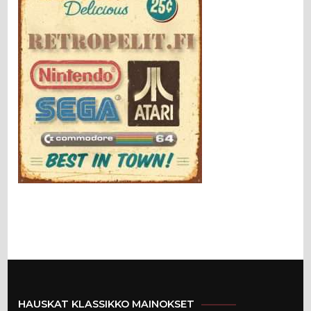
HAUSKAT KLASSIKKO MAINOKSET