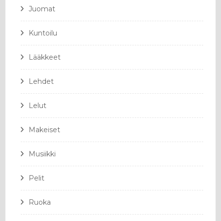
Juomat
Kuntoilu
Lääkkeet
Lehdet
Lelut
Makeiset
Musiikki
Pelit
Ruoka