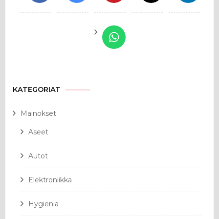
KATEGORIAT
Mainokset
Aseet
Autot
Elektroniikka
Hygienia