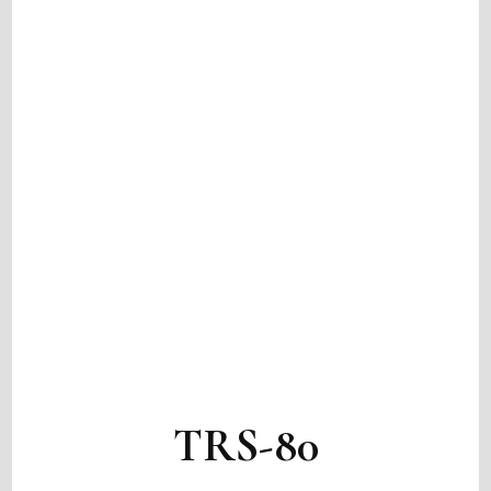
TRS-80