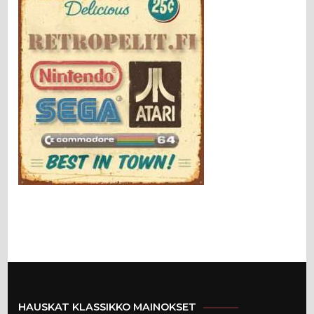
HAUSKAT KLASSIKKO MAINOKSET