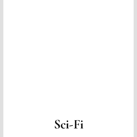
Sci-Fi