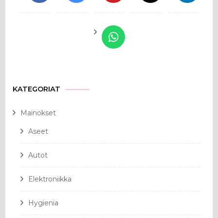
KATEGORIAT
Mainokset
Aseet
Autot
Elektroniikka
Hygienia