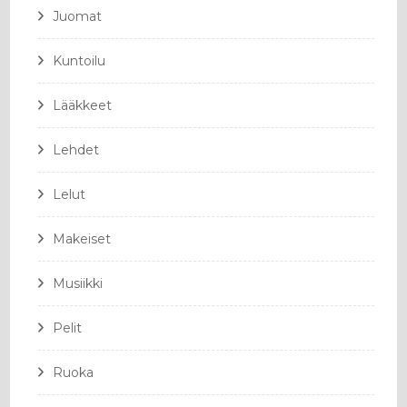
Juomat
Kuntoilu
Lääkkeet
Lehdet
Lelut
Makeiset
Musiikki
Pelit
Ruoka