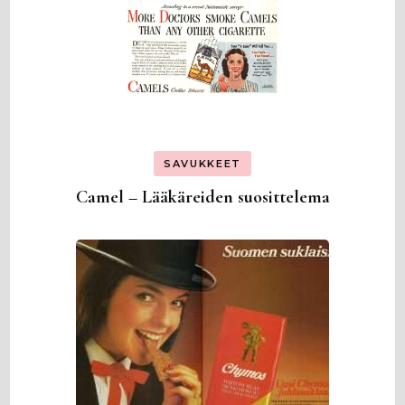
SAVUKKEET
Camel – Lääkäreiden suosittelema