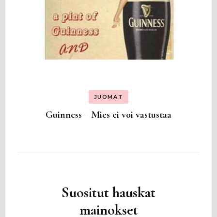
JUOMAT
Guinness – Mies ei voi vastustaa
Suositut hauskat
mainokset