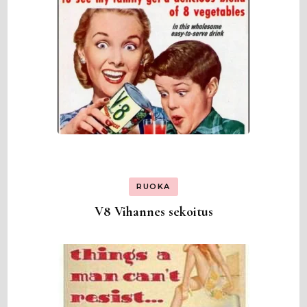
RUOKA
V8 Vihannes sekoitus