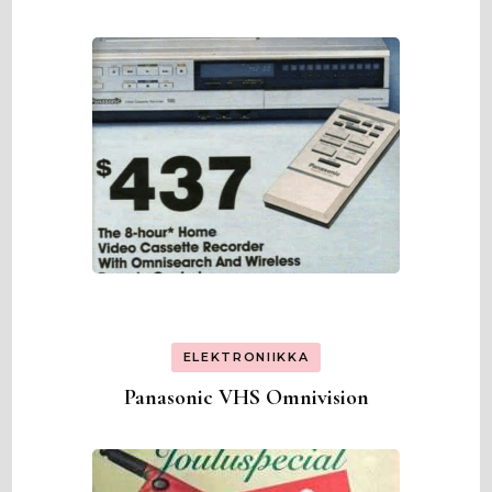
ELEKTRONIIKKA
Panasonic VHS Omnivision