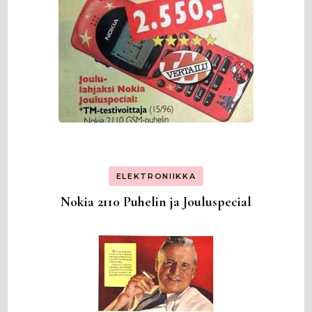
ELEKTRONIIKKA
Nokia 2110 Puhelin ja Jouluspecial