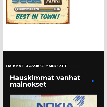
HAUSKAT KLASSIKKO MAINOKSET
Hauskimmat vanhat
mainokset