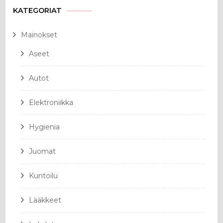
KATEGORIAT
Mainokset
Aseet
Autot
Elektroniikka
Hygienia
Juomat
Kuntoilu
Lääkkeet