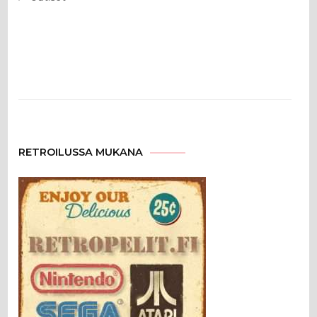
RETROILUSSA MUKANA