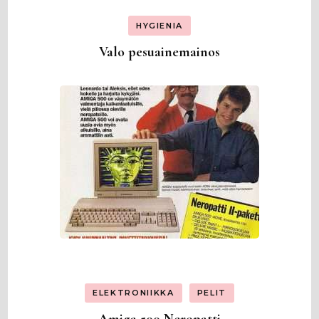
HYGIENIA
Valo pesuainemainos
ELEKTRONIIKKA
PELIT