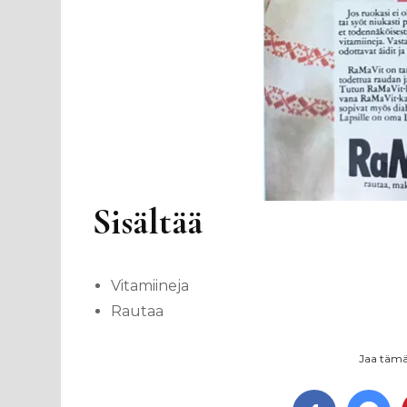
Sisältää
Vitamiineja
Rautaa
Jaa tämä 