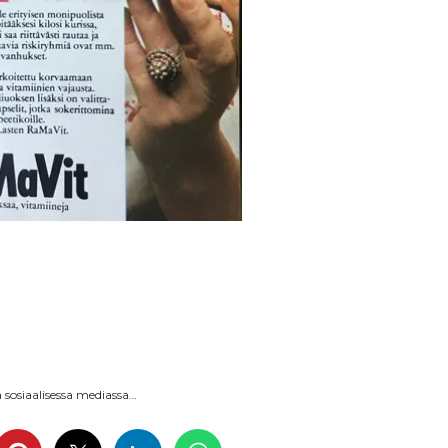
sosiaalisessa mediassa…