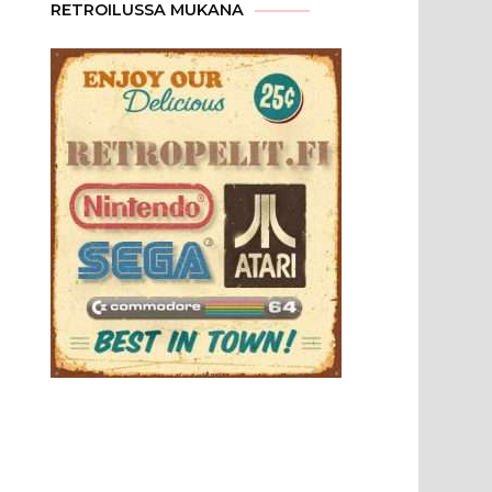
RETROILUSSA MUKANA