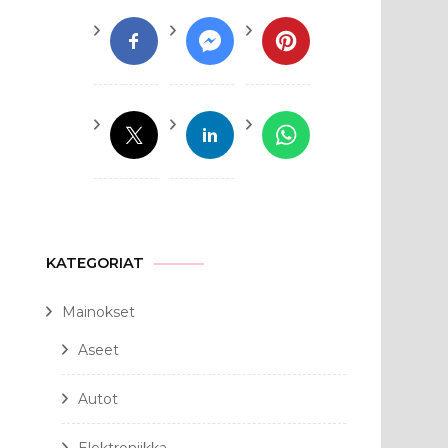
KATEGORIAT
Mainokset
Aseet
Autot