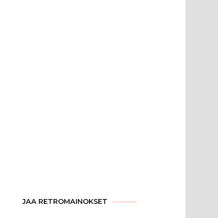
JAA RETROMAINOKSET