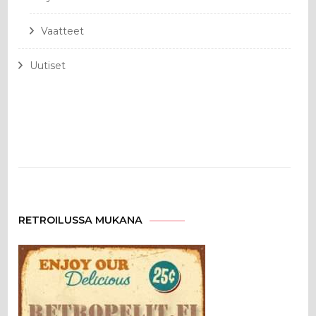
Vaatteet
Uutiset
RETROILUSSA MUKANA