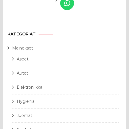
KATEGORIAT
Mainokset
Aseet
Autot
Elektroniikka
Hygienia
Juomat