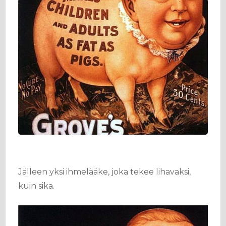
Jälleen yksi ihmelääke, joka tekee lihavaksi,
kuin sika.