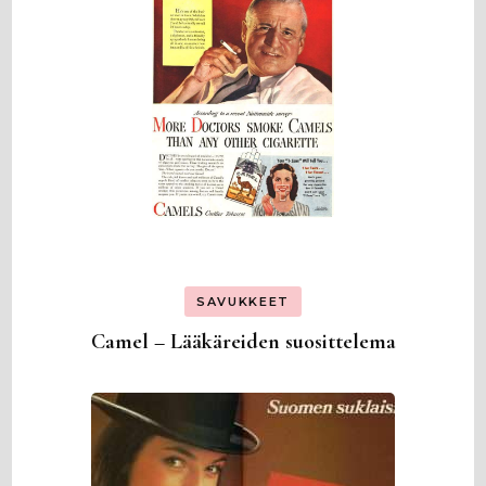
SAVUKKEET
Camel – Lääkäreiden suosittelema