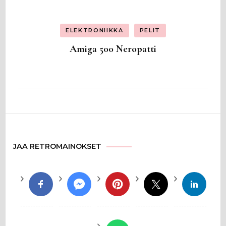
ELEKTRONIIKKA
PELIT
Amiga 500 Neropatti
JAA RETROMAINOKSET