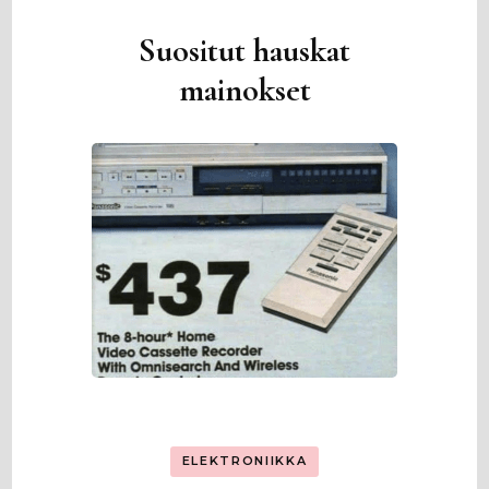
Suositut hauskat
mainokset
ELEKTRONIIKKA