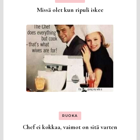
Missä olet kun ripuli iskee
RUOKA
Chef ei kokkaa, vaimot on sitä varten