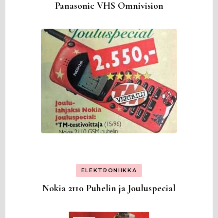
Panasonic VHS Omnivision
ELEKTRONIIKKA
Nokia 2110 Puhelin ja Jouluspecial