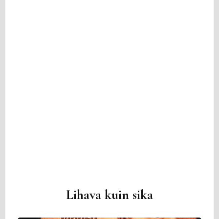
Lihava kuin sika