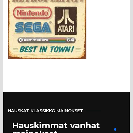
HAUSKAT KLASSIKKO MAINOKSET
Hauskimmat vanhat