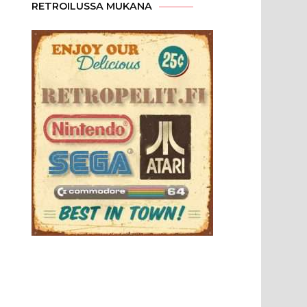
RETROILUSSA MUKANA