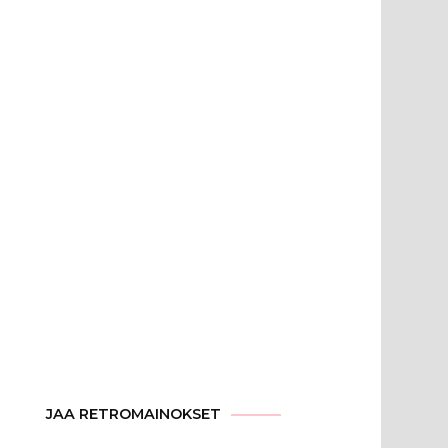
JAA RETROMAINOKSET