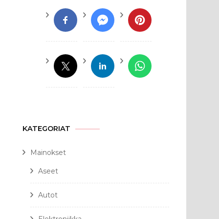
KATEGORIAT
Mainokset
Aseet
Autot