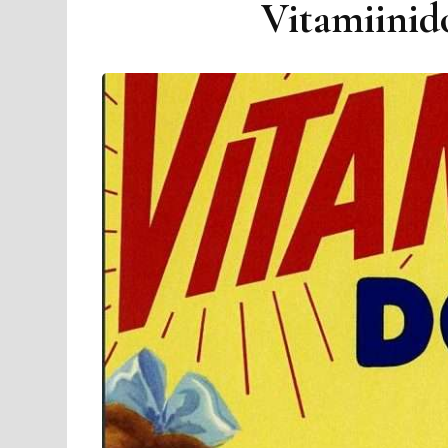
Vitamiinido