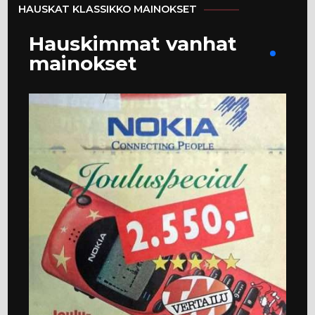
HAUSKAT KLASSIKKO MAINOKSET
Hauskimmat vanhat
mainokset