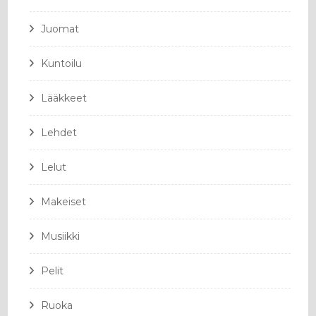
Juomat
Kuntoilu
Lääkkeet
Lehdet
Lelut
Makeiset
Musiikki
Pelit
Ruoka