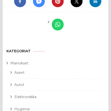
KATEGORIAT
Mainokset
Aseet
Autot
Elektroniikka
Hygienia