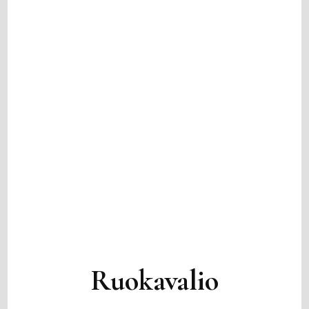
Ruokavalio