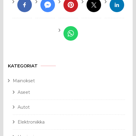
KATEGORIAT
Mainokset
Aseet
Autot
Elektroniikka