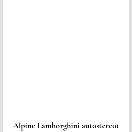
Alpine Lamborghini autostereot