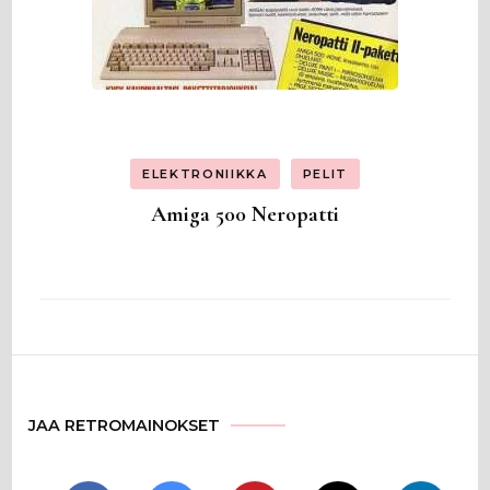
ELEKTRONIIKKA
PELIT
Amiga 500 Neropatti
JAA RETROMAINOKSET