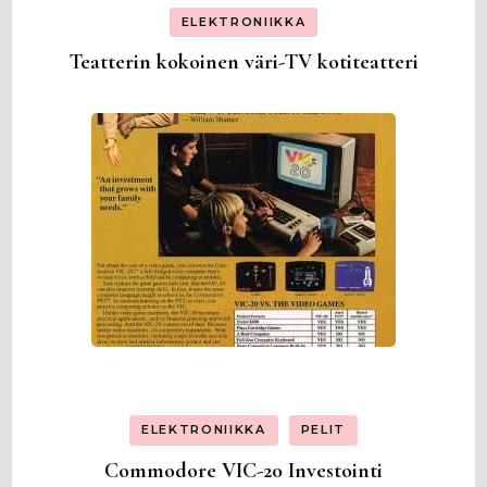
ELEKTRONIIKKA
Teatterin kokoinen väri-TV kotiteatteri
ELEKTRONIIKKA
PELIT
Commodore VIC-20 Investointi