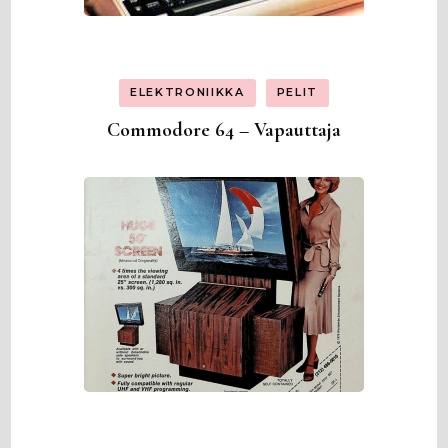
ELEKTRONIIKKA
PELIT
Commodore 64 – Vapauttaja