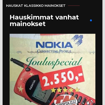
HAUSKAT KLASSIKKO MAINOKSET
Hauskimmat vanhat
mainokset