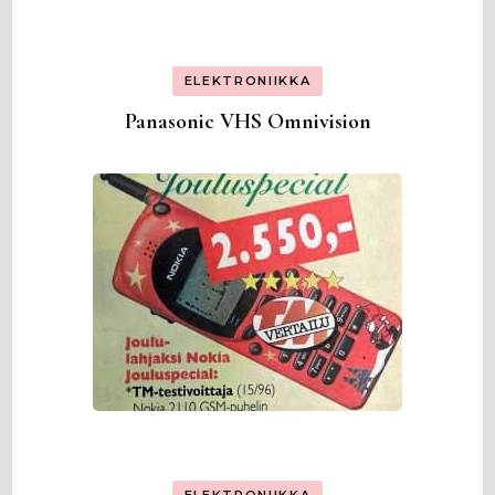
ELEKTRONIIKKA
Panasonic VHS Omnivision