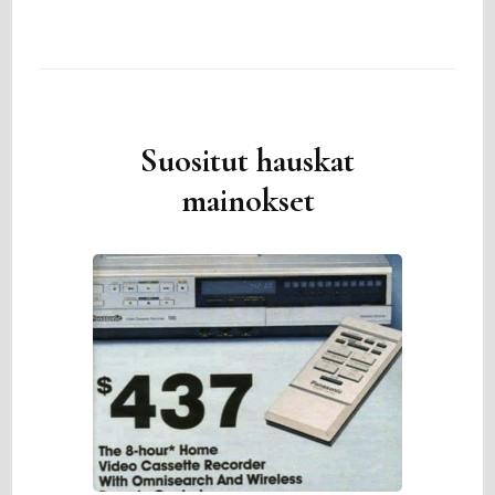
Suositut hauskat
mainokset