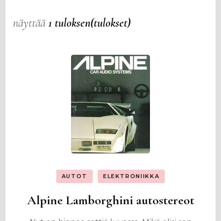
näyttää
1 tuloksen(tulokset)
AUTOT
ELEKTRONIIKKA
Alpine Lamborghini autostereot