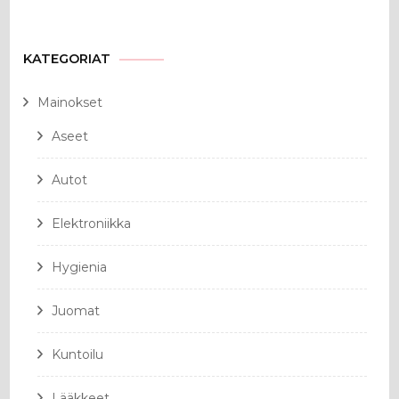
KATEGORIAT
Mainokset
Aseet
Autot
Elektroniikka
Hygienia
Juomat
Kuntoilu
Lääkkeet