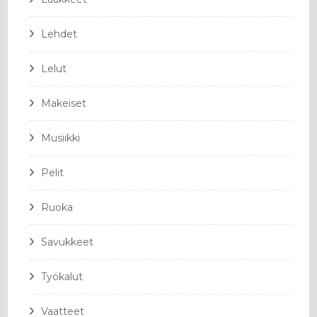
Lehdet
Lelut
Makeiset
Musiikki
Pelit
Ruoka
Savukkeet
Työkalut
Vaatteet