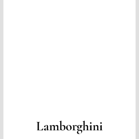
Lamborghini