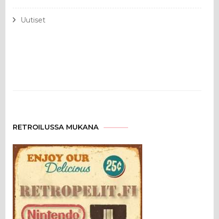
Uutiset
RETROILUSSA MUKANA