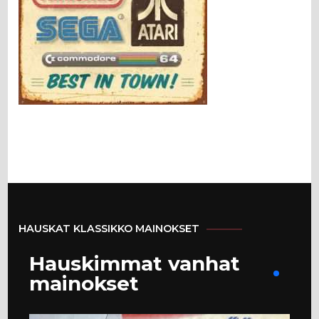
HAUSKAT KLASSIKKO MAINOKSET
Hauskimmat vanhat
mainokset