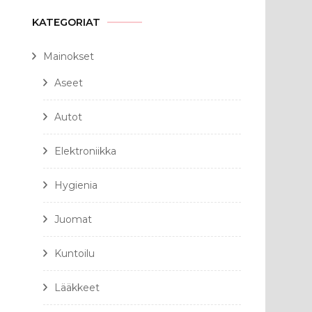
KATEGORIAT
Mainokset
Aseet
Autot
Elektroniikka
Hygienia
Juomat
Kuntoilu
Lääkkeet