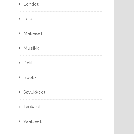
Lehdet
Lelut
Makeiset
Musiikki
Pelit
Ruoka
Savukkeet
Työkalut
Vaatteet