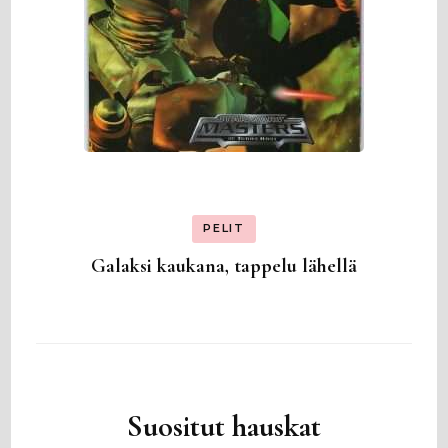
PELIT
Galaksi kaukana, tappelu lähellä
Suositut hauskat