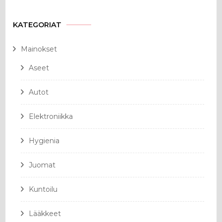
KATEGORIAT
Mainokset
Aseet
Autot
Elektroniikka
Hygienia
Juomat
Kuntoilu
Lääkkeet