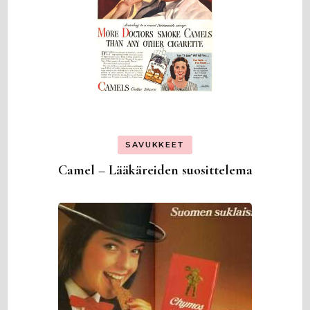
SAVUKKEET
Camel – Lääkäreiden suosittelema