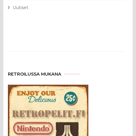
Uutiset
RETROILUSSA MUKANA