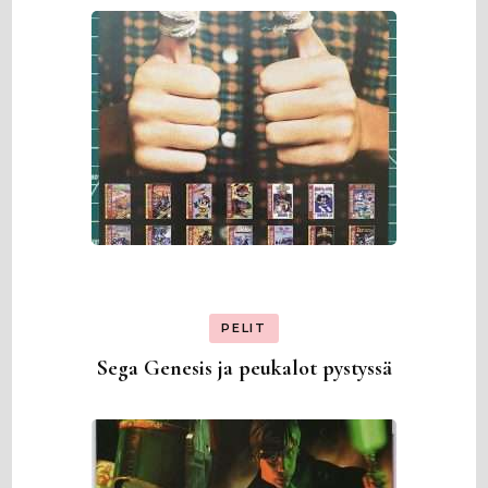
PELIT
Sega Genesis ja peukalot pystyssä