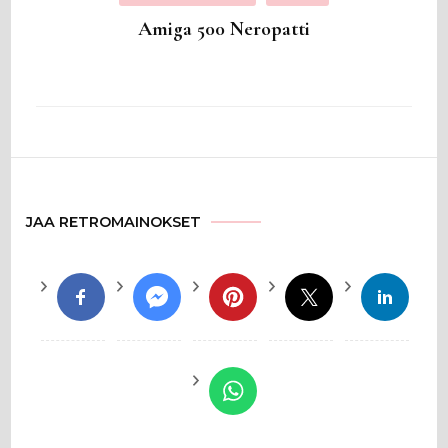
Amiga 500 Neropatti
JAA RETROMAINOKSET