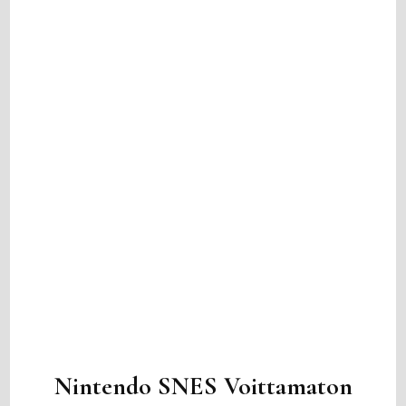
Nintendo SNES Voittamaton