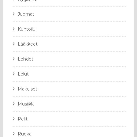
Juomat
Kuntoilu
Lääkkeet
Lehdet
Lelut
Makeiset
Musiikki
Pelit
Ruoka