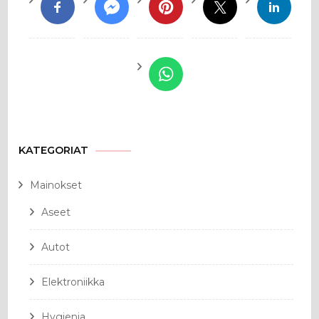
KATEGORIAT
Mainokset
Aseet
Autot
Elektroniikka
Hygienia