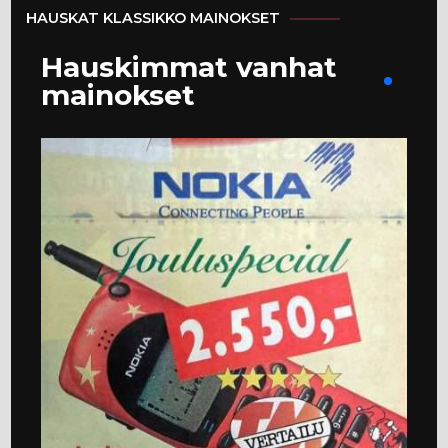
HAUSKAT KLASSIKKO MAINOKSET
Hauskimmat vanhat
mainokset