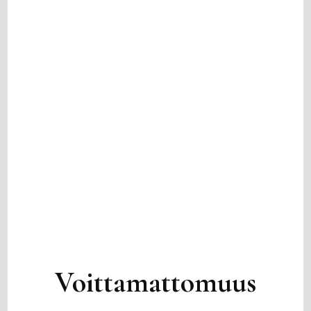
Voittamattomuus