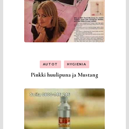
AUTOT
HYGIENIA
Pinkki huulipuna ja Mustang