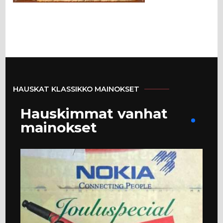
HAUSKAT KLASSIKKO MAINOKSET
Hauskimmat vanhat
mainokset