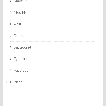
Makeiset
Musiikki
Pelit
Ruoka
Savukkeet
Työkalut
Vaatteet
Uutiset