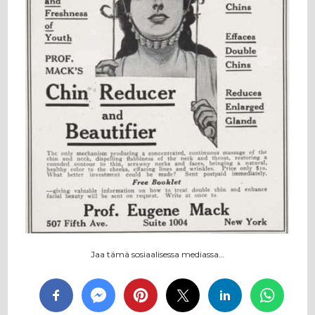
Jaa tämä sosiaalisessa mediassa…