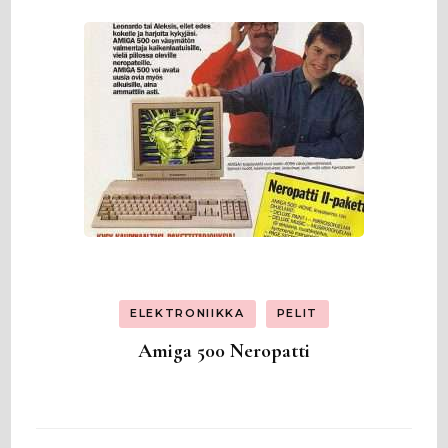
ELEKTRONIIKKA
PELIT
Amiga 500 Neropatti