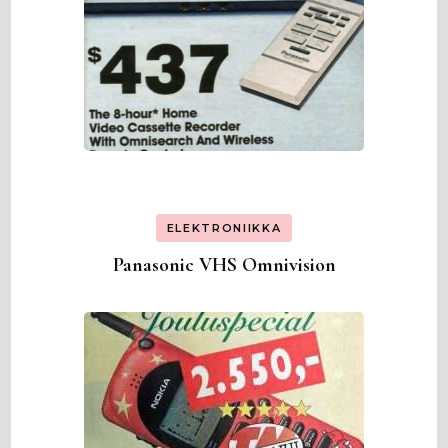
ELEKTRONIIKKA
Panasonic VHS Omnivision