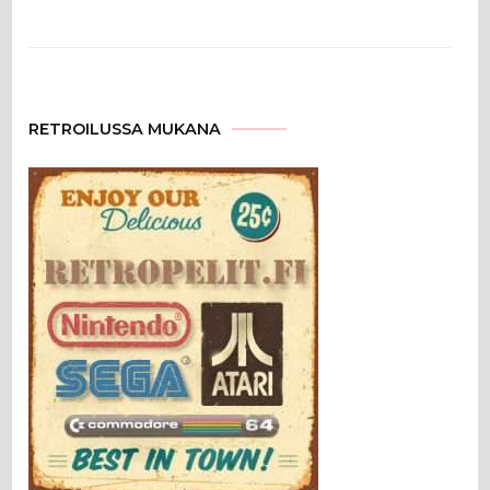
RETROILUSSA MUKANA