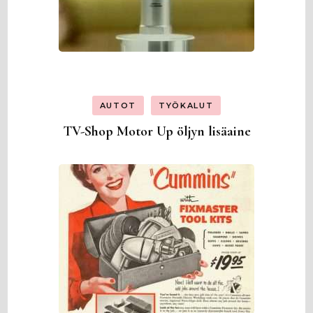
AUTOT
TYÖKALUT
TV-Shop Motor Up öljyn lisäaine