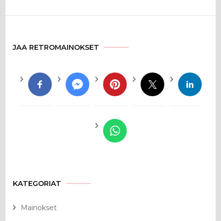
JAA RETROMAINOKSET
KATEGORIAT
Mainokset