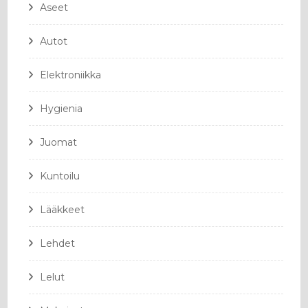
Aseet
Autot
Elektroniikka
Hygienia
Juomat
Kuntoilu
Lääkkeet
Lehdet
Lelut