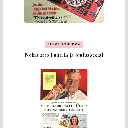
ELEKTRONIIKKA
Nokia 2110 Puhelin ja Jouluspecial