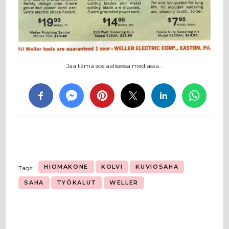
Jaa tämä sosiaalisessa mediassa…
HIOMAKONE
KOLVI
KUVIOSAHA
Tags:
SAHA
TYÖKALUT
WELLER