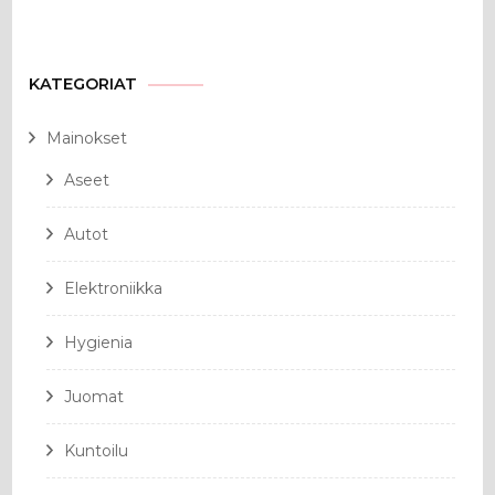
KATEGORIAT
Mainokset
Aseet
Autot
Elektroniikka
Hygienia
Juomat
Kuntoilu