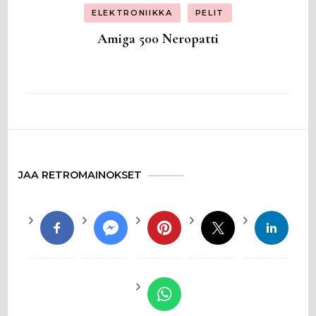
ELEKTRONIIKKA
PELIT
Amiga 500 Neropatti
JAA RETROMAINOKSET