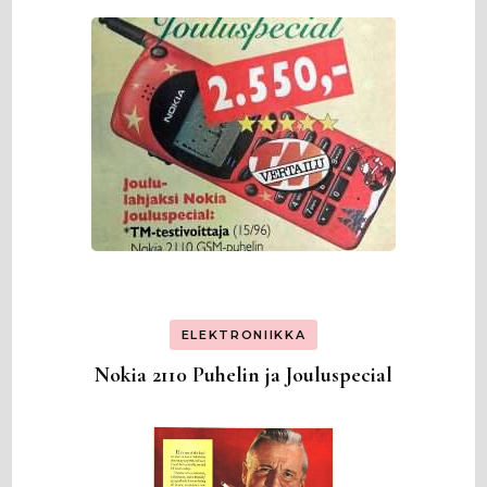
ELEKTRONIIKKA
Nokia 2110 Puhelin ja Jouluspecial