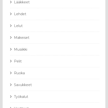
Lääkkeet
Lehdet
Lelut
Makeiset
Musiikki
Pelit
Ruoka
Savukkeet
Työkalut