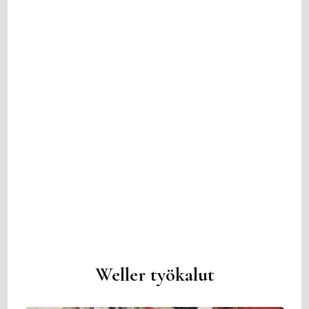
Weller työkalut