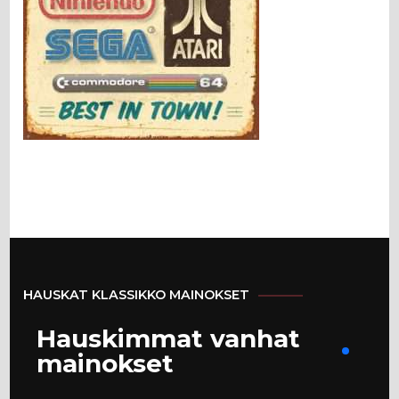
HAUSKAT KLASSIKKO MAINOKSET
Hauskimmat vanhat
mainokset