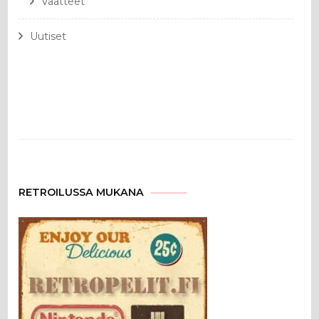
Vaatteet
Uutiset
RETROILUSSA MUKANA