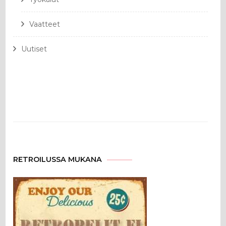
Vaatteet
Uutiset
RETROILUSSA MUKANA