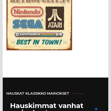
HAUSKAT KLASSIKKO MAINOKSET
Hauskimmat vanhat