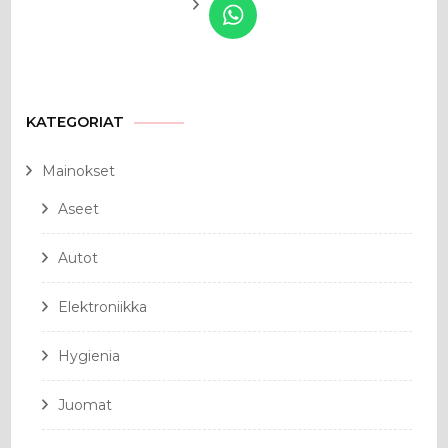
KATEGORIAT
Mainokset
Aseet
Autot
Elektroniikka
Hygienia
Juomat