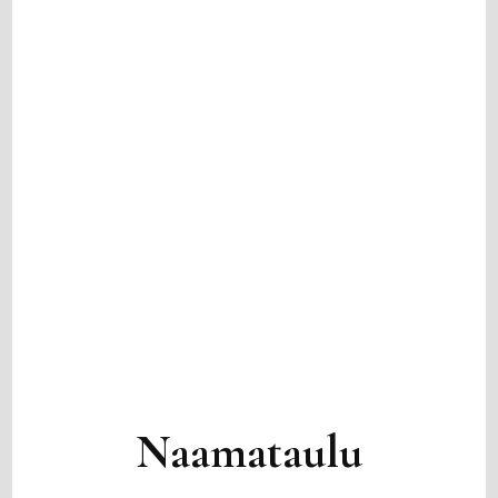
Naamataulu