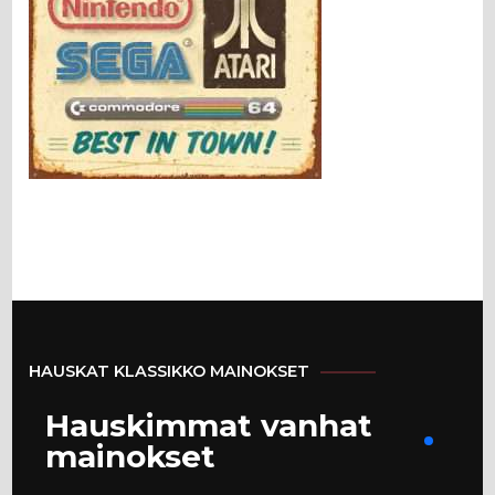
HAUSKAT KLASSIKKO MAINOKSET
Hauskimmat vanhat
mainokset