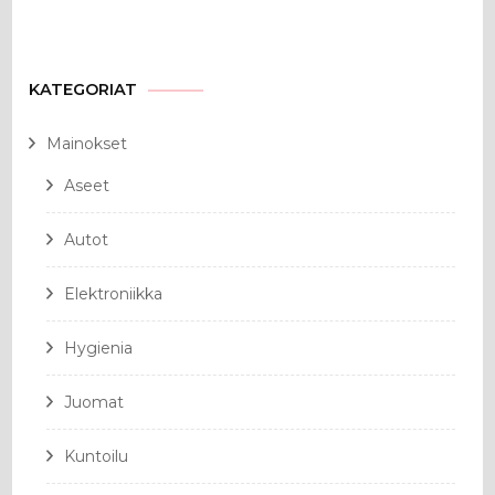
KATEGORIAT
Mainokset
Aseet
Autot
Elektroniikka
Hygienia
Juomat
Kuntoilu