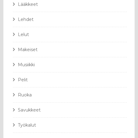
Lääkkeet
Lehdet
Lelut
Makeiset
Musiikki
Pelit
Ruoka
Savukkeet
Työkalut