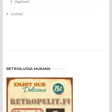
Vaatteet
Uutiset
RETROILUSSA MUKANA