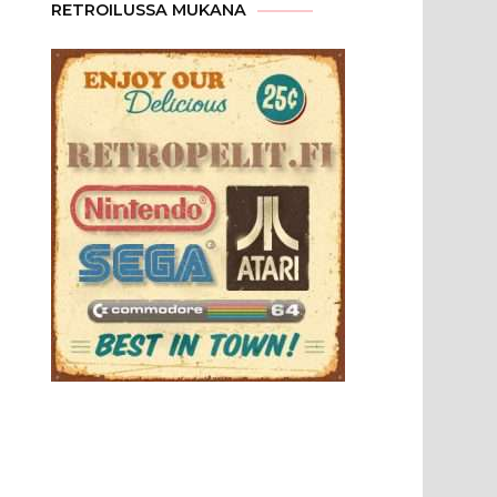
RETROILUSSA MUKANA