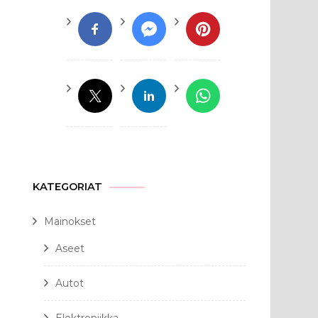
KATEGORIAT
Mainokset
Aseet
Autot