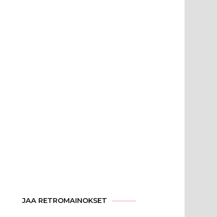
JAA RETROMAINOKSET