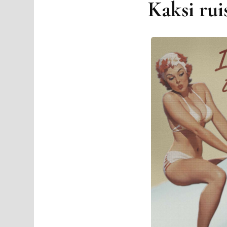
Kaksi rui