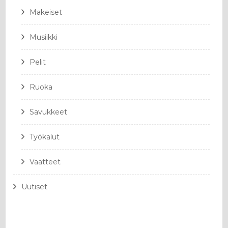
Makeiset
Musiikki
Pelit
Ruoka
Savukkeet
Työkalut
Vaatteet
Uutiset