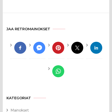
JAA RETROMAINOKSET
KATEGORIAT
Mainokset