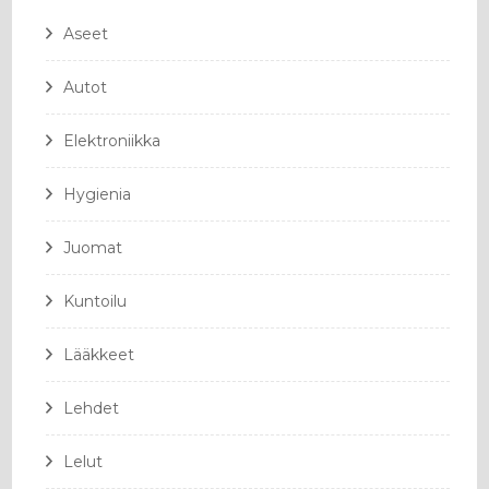
Aseet
Autot
Elektroniikka
Hygienia
Juomat
Kuntoilu
Lääkkeet
Lehdet
Lelut