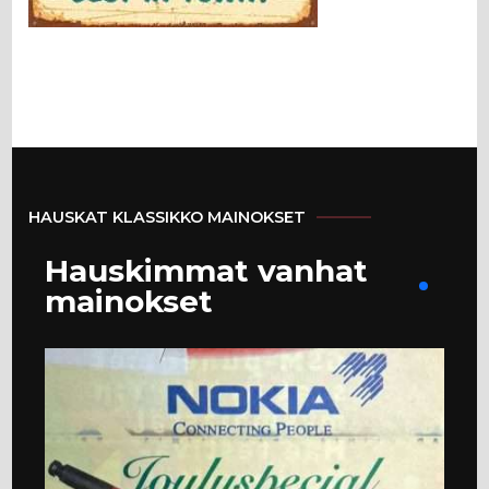
HAUSKAT KLASSIKKO MAINOKSET
Hauskimmat vanhat
mainokset