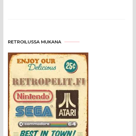
RETROILUSSA MUKANA