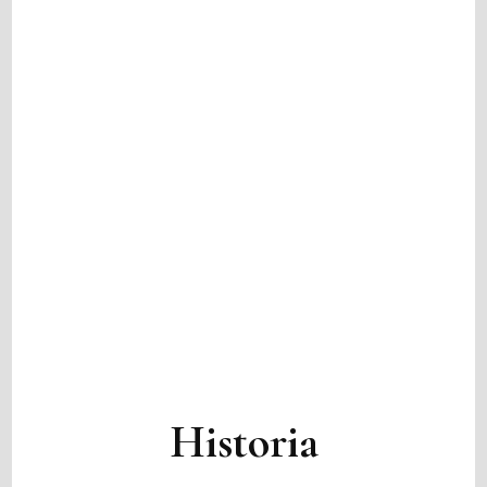
Historia