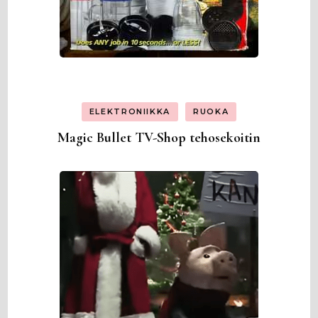
ELEKTRONIIKKA
RUOKA
Magic Bullet TV-Shop tehosekoitin