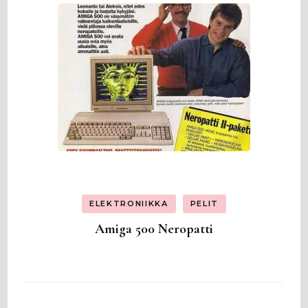
ELEKTRONIIKKA
PELIT
Amiga 500 Neropatti