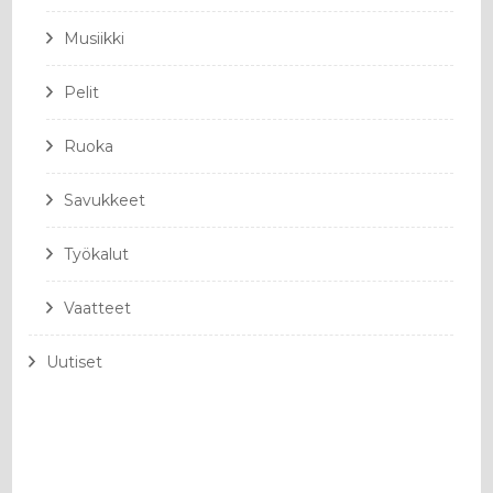
Musiikki
Pelit
Ruoka
Savukkeet
Työkalut
Vaatteet
Uutiset