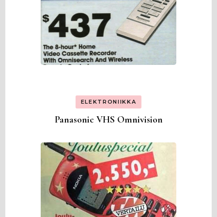
ELEKTRONIIKKA
Panasonic VHS Omnivision