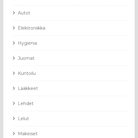
Autot
Elektroniikka
Hygienia
Juomat
Kuntoilu
Lääkkeet
Lehdet
Lelut
Makeiset