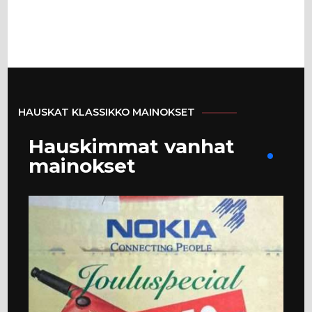
HAUSKAT KLASSIKKO MAINOKSET
Hauskimmat vanhat
mainokset