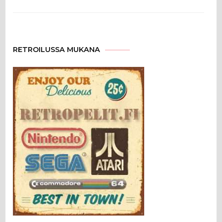
RETROILUSSA MUKANA