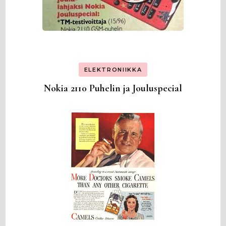
ELEKTRONIIKKA
Nokia 2110 Puhelin ja Jouluspecial