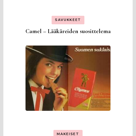
SAVUKKEET
Camel – Lääkäreiden suosittelema
MAKEISET