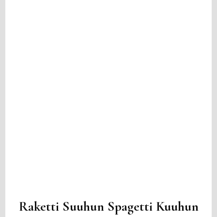
Raketti Suuhun Spagetti Kuuhun