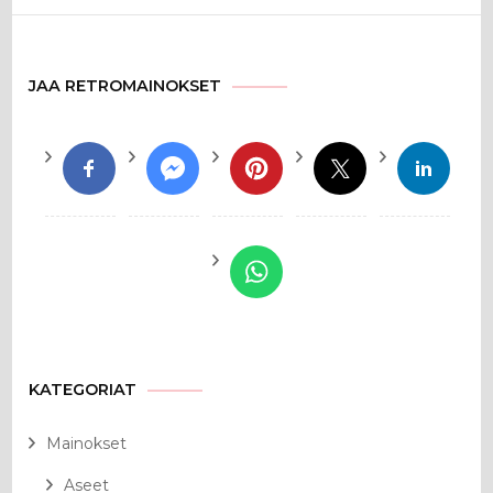
JAA RETROMAINOKSET
KATEGORIAT
Mainokset
Aseet