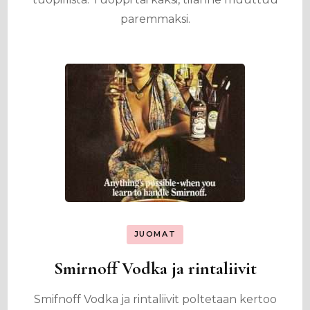
paremmaksi.
JUOMAT
Smirnoff Vodka ja rintaliivit
Smifnoff Vodka ja rintaliivit poltetaan kertoo