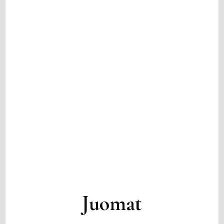
Juomat