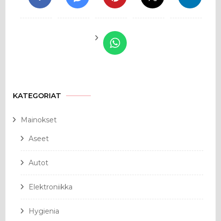
KATEGORIAT
Mainokset
Aseet
Autot
Elektroniikka
Hygienia