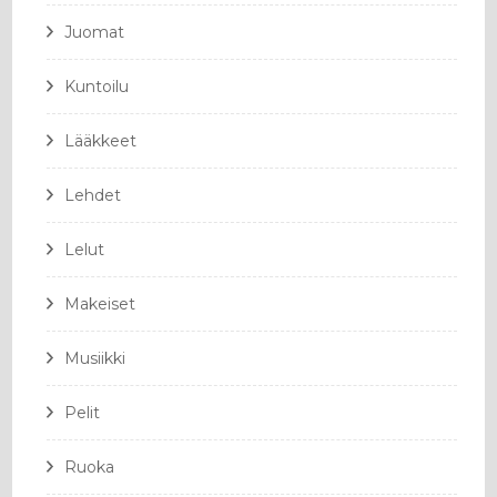
Juomat
Kuntoilu
Lääkkeet
Lehdet
Lelut
Makeiset
Musiikki
Pelit
Ruoka