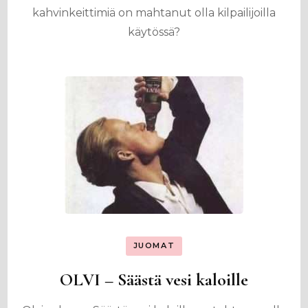
kahvinkeittimiä on mahtanut olla kilpailijoilla
käytössä?
JUOMAT
OLVI – Säästä vesi kaloille