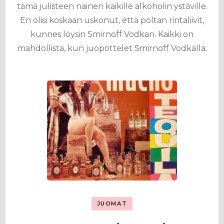
tämä julisteen nainen kaikille alkoholin ystäville.
En olisi koskaan uskonut, että poltan rintaliivit,
kunnes löysin Smirnoff Vodkan. Kaikki on
mahdollista, kun juopottelet Smirnoff Vodkalla.
JUOMAT