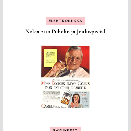
ELEKTRONIIKKA
Nokia 2110 Puhelin ja Jouluspecial
SAVUKKEET