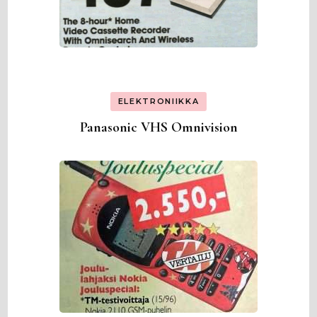
ELEKTRONIIKKA
Panasonic VHS Omnivision