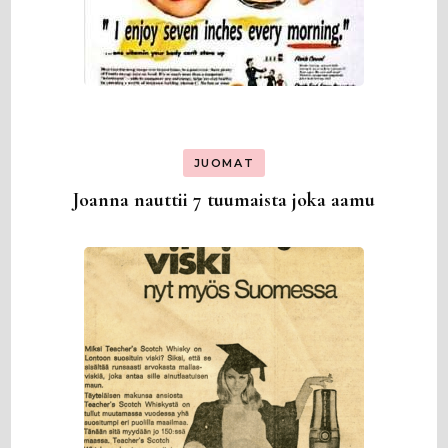
JUOMAT
Joanna nauttii 7 tuumaista joka aamu