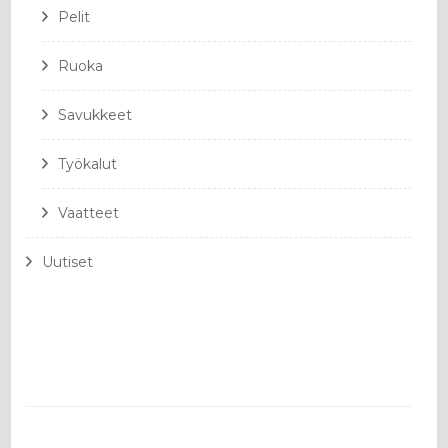
Pelit
Ruoka
Savukkeet
Työkalut
Vaatteet
Uutiset