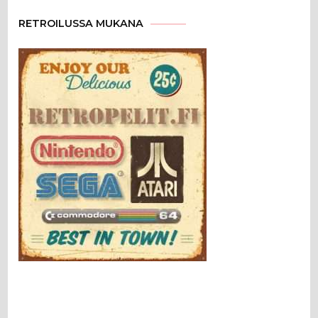
RETROILUSSA MUKANA