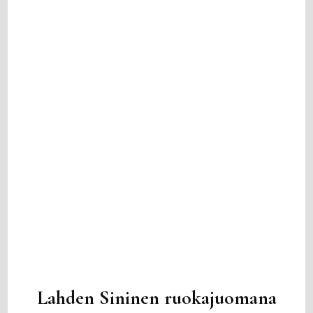
Lahden Sininen ruokajuomana