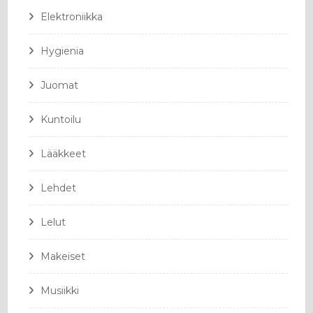
Elektroniikka
Hygienia
Juomat
Kuntoilu
Lääkkeet
Lehdet
Lelut
Makeiset
Musiikki