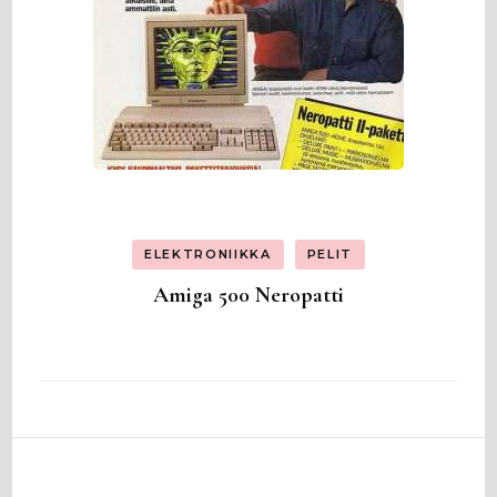
ELEKTRONIIKKA
PELIT
Amiga 500 Neropatti