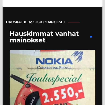
HAUSKAT KLASSIKKO MAINOKSET
Hauskimmat vanhat
mainokset