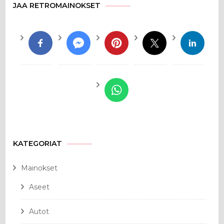
JAA RETROMAINOKSET
KATEGORIAT
Mainokset
Aseet
Autot