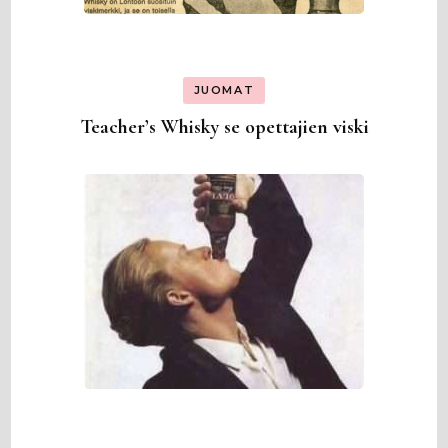
JUOMAT
Teacher’s Whisky se opettajien viski