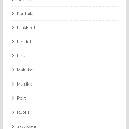
Kuntoilu
Lääkkeet
Lehdet
Lelut
Makeiset
Musiikki
Pelit
Ruoka
Savukkeet