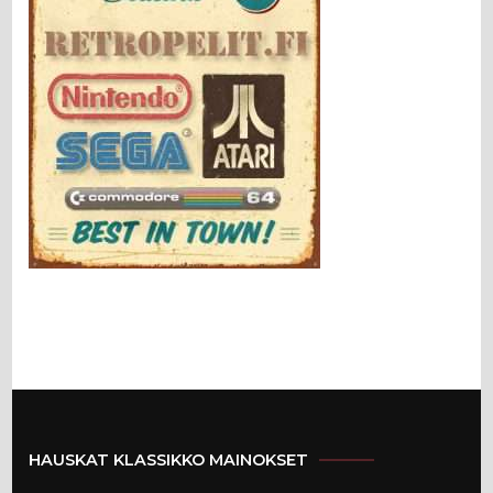
HAUSKAT KLASSIKKO MAINOKSET