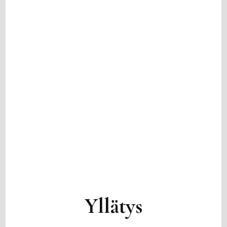
Yllätys