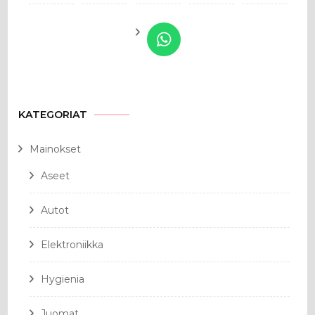
KATEGORIAT
Mainokset
Aseet
Autot
Elektroniikka
Hygienia
Juomat