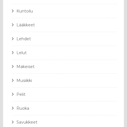
Kuntoilu
Lääkkeet
Lehdet
Lelut
Makeiset
Musiikki
Pelit
Ruoka
Savukkeet