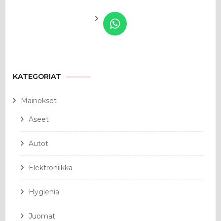
KATEGORIAT
Mainokset
Aseet
Autot
Elektroniikka
Hygienia
Juomat