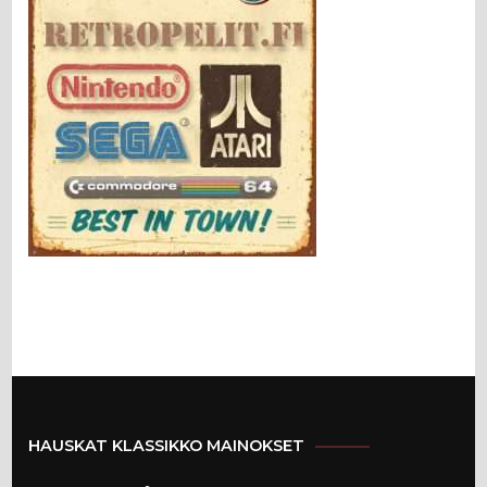
HAUSKAT KLASSIKKO MAINOKSET