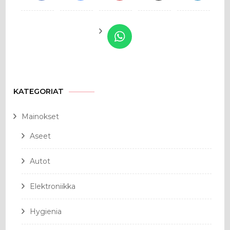
KATEGORIAT
Mainokset
Aseet
Autot
Elektroniikka
Hygienia