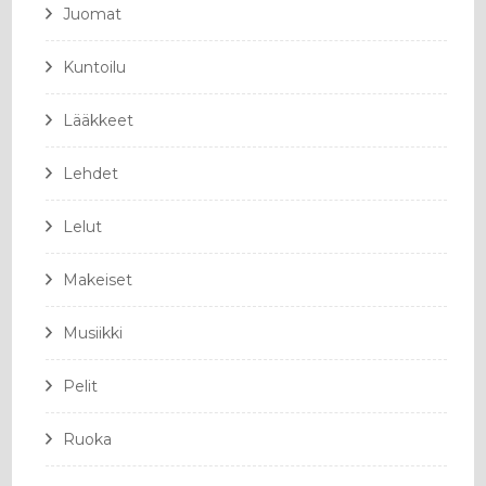
Juomat
Kuntoilu
Lääkkeet
Lehdet
Lelut
Makeiset
Musiikki
Pelit
Ruoka