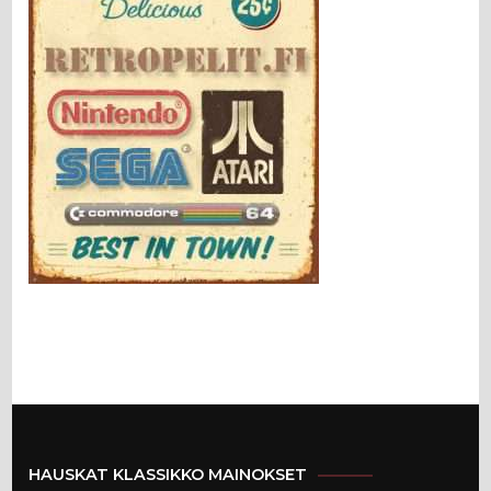
HAUSKAT KLASSIKKO MAINOKSET