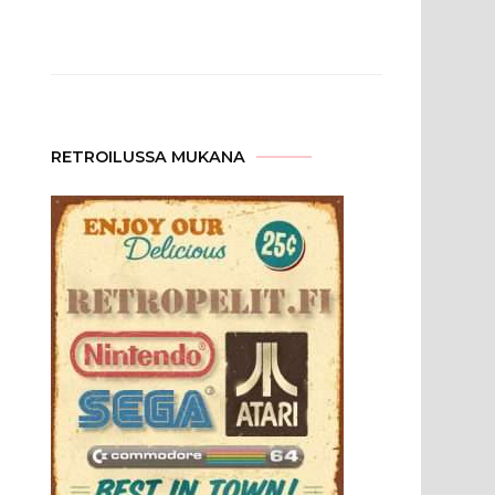
RETROILUSSA MUKANA