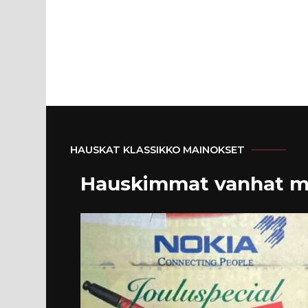
HAUSKAT KLASSIKKO MAINOKSET
Hauskimmat vanhat m