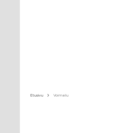
Etusivu
Voimailu