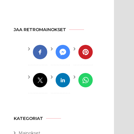
JAA RETROMAINOKSET
KATEGORIAT
Mainokset