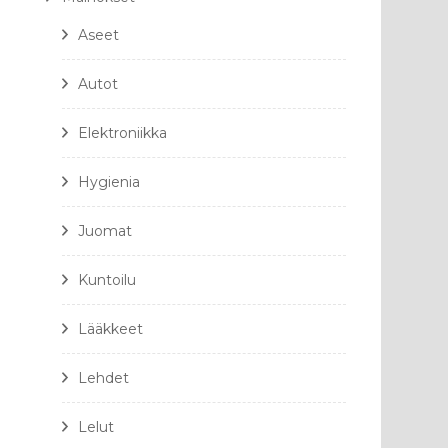
Aseet
Autot
Elektroniikka
Hygienia
Juomat
Kuntoilu
Lääkkeet
Lehdet
Lelut