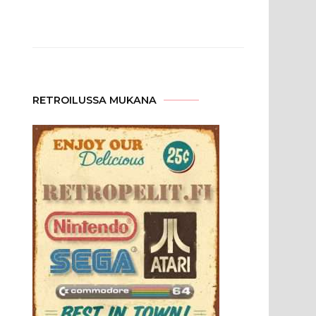
RETROILUSSA MUKANA