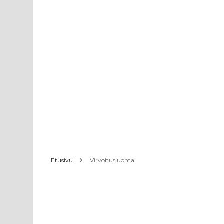
Etusivu
Virvoitusjuoma