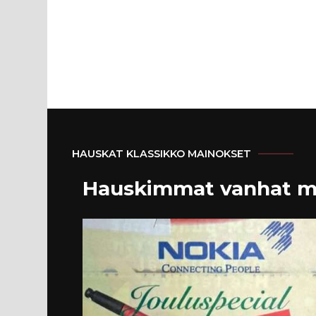
HAUSKAT KLASSIKKO MAINOKSET
Hauskimmat vanhat m