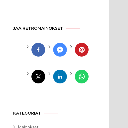
JAA RETROMAINOKSET
KATEGORIAT
Mainokset