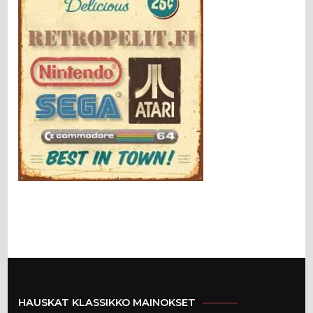
HAUSKAT KLASSIKKO MAINOKSET