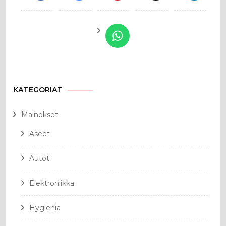
KATEGORIAT
Mainokset
Aseet
Autot
Elektroniikka
Hygienia