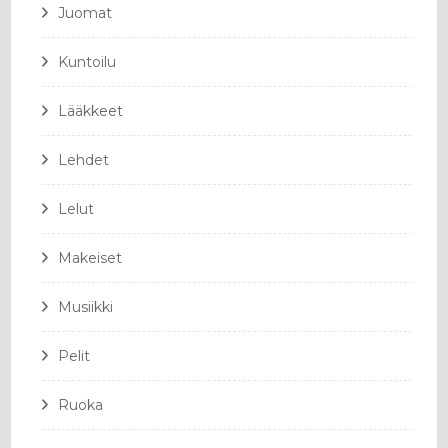
Juomat
Kuntoilu
Lääkkeet
Lehdet
Lelut
Makeiset
Musiikki
Pelit
Ruoka