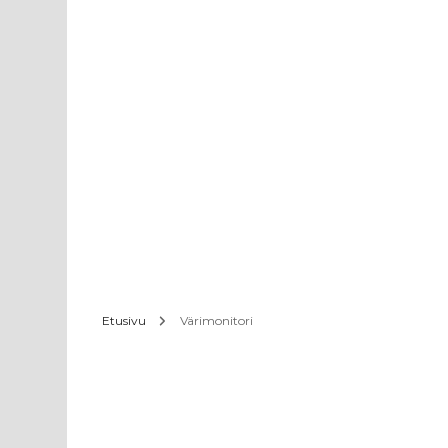
Etusivu
Värimonitori