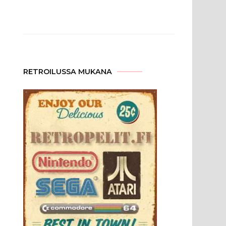
RETROILUSSA MUKANA