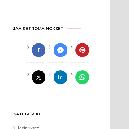
JAA RETROMAINOKSET
KATEGORIAT
Mainokset