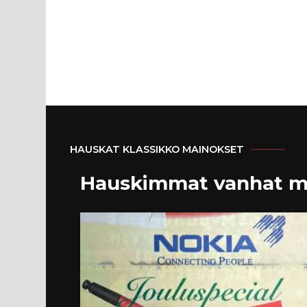
HAUSKAT KLASSIKKO MAINOKSET
Hauskimmat vanhat m