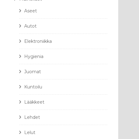
Aseet
Autot
Elektroniikka
Hygienia
Juomat
Kuntoilu
Lääkkeet
Lehdet
Lelut