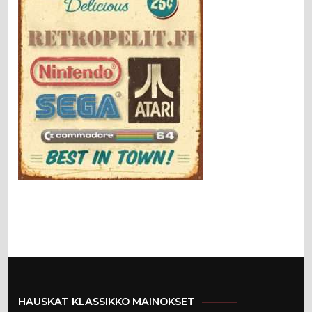
HAUSKAT KLASSIKKO MAINOKSET