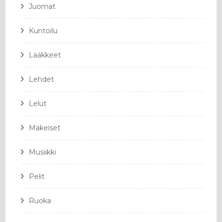
Juomat
Kuntoilu
Lääkkeet
Lehdet
Lelut
Makeiset
Musiikki
Pelit
Ruoka