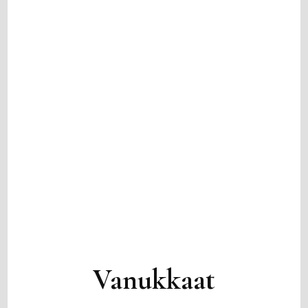
Vanukkaat