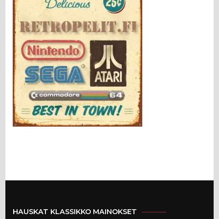
HAUSKAT KLASSIKKO MAINOKSET