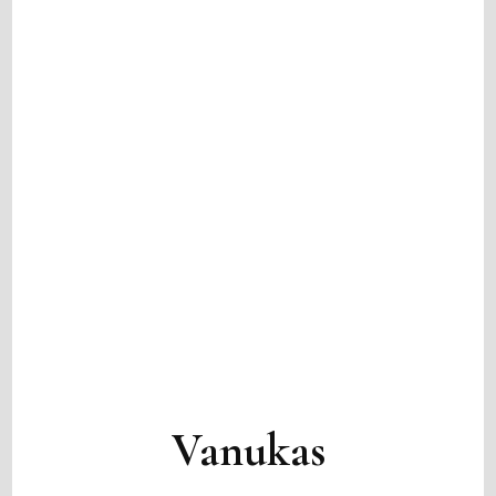
Vanukas