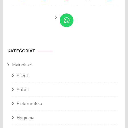
KATEGORIAT
Mainokset
Aseet
Autot
Elektroniikka
Hygienia