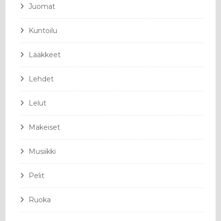
Juomat
Kuntoilu
Lääkkeet
Lehdet
Lelut
Makeiset
Musiikki
Pelit
Ruoka