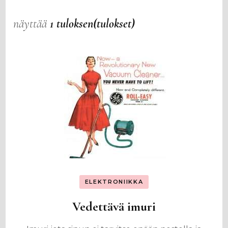
näyttää
1 tuloksen(tulokset)
ELEKTRONIIKKA
Vedettävä imuri