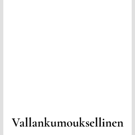
Vallankumouksellinen