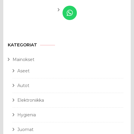
KATEGORIAT
Mainokset
Aseet
Autot
Elektroniikka
Hygienia
Juomat