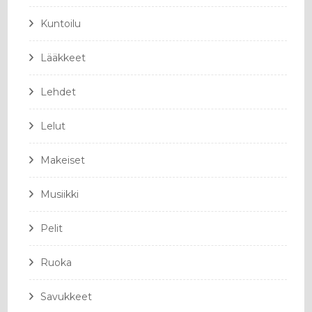
Kuntoilu
Lääkkeet
Lehdet
Lelut
Makeiset
Musiikki
Pelit
Ruoka
Savukkeet