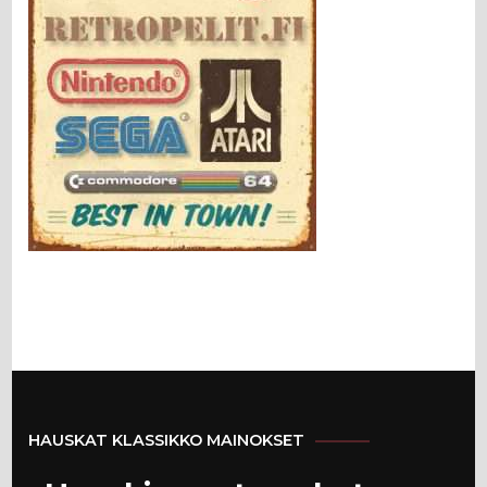
HAUSKAT KLASSIKKO MAINOKSET