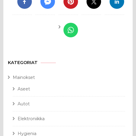
KATEGORIAT
Mainokset
Aseet
Autot
Elektroniikka
Hygienia