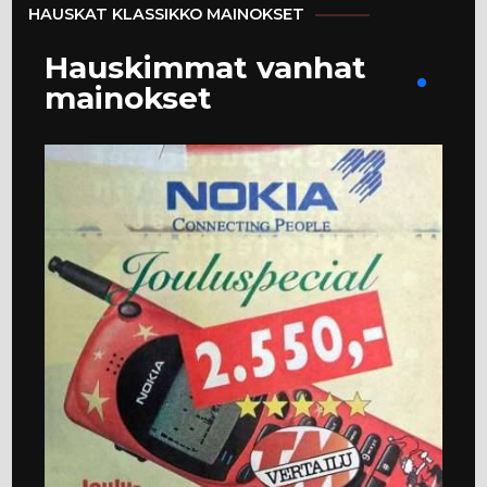
HAUSKAT KLASSIKKO MAINOKSET
Hauskimmat vanhat
mainokset