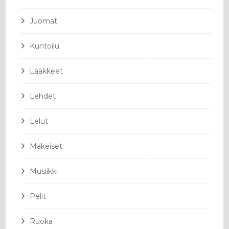
Juomat
Kuntoilu
Lääkkeet
Lehdet
Lelut
Makeiset
Musiikki
Pelit
Ruoka