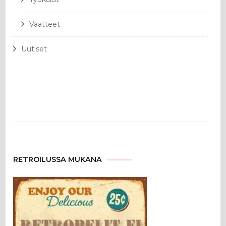
Vaatteet
Uutiset
RETROILUSSA MUKANA