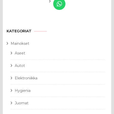
KATEGORIAT
Mainokset
Aseet
Autot
Elektroniikka
Hygienia
Juomat