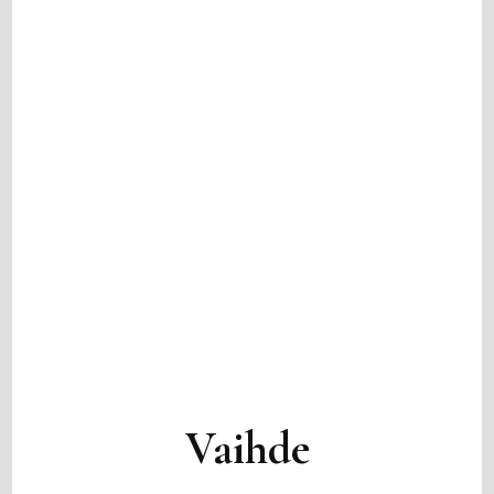
Vaihde