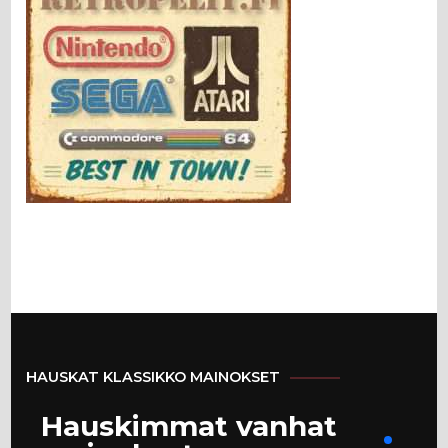
HAUSKAT KLASSIKKO MAINOKSET
Hauskimmat vanhat