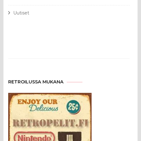
Uutiset
RETROILUSSA MUKANA