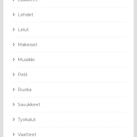
Lehdet
Lelut
Makeiset
Musiikki
Pelit
Ruoka
Savukkeet
Työkalut
Vaatteet