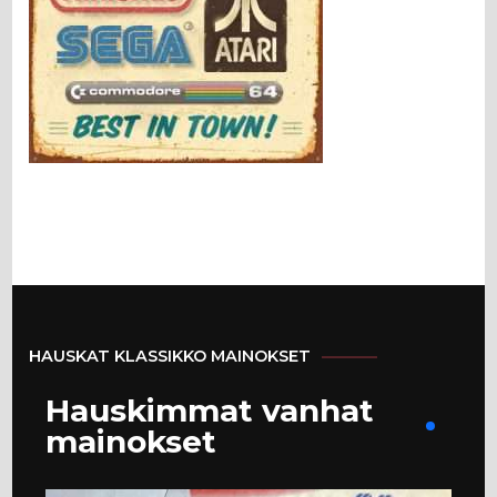
HAUSKAT KLASSIKKO MAINOKSET
Hauskimmat vanhat
mainokset