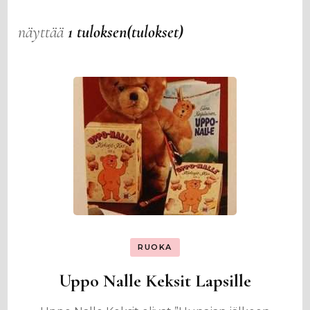
näyttää
1 tuloksen(tulokset)
RUOKA
Uppo Nalle Keksit Lapsille