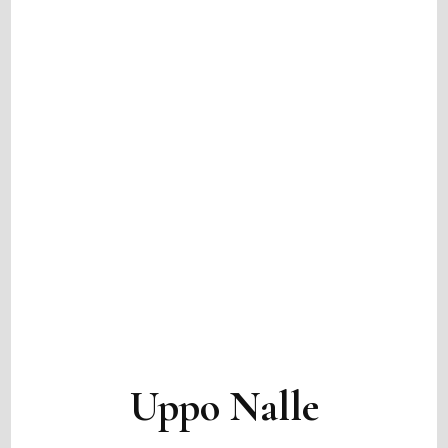
Uppo Nalle