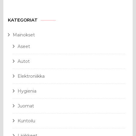
KATEGORIAT
Mainokset
Aseet
Autot
Elektroniikka
Hygienia
Juomat
Kuntoilu
Lääkkeet