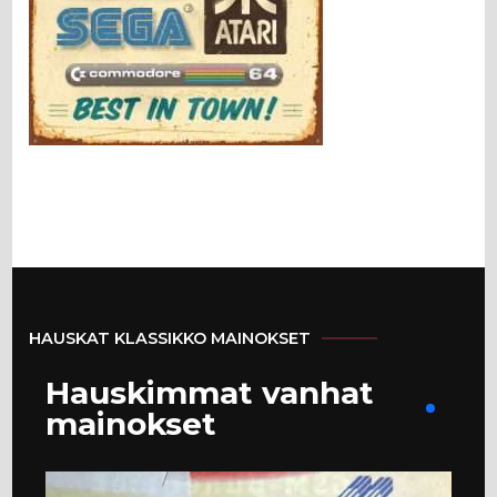
HAUSKAT KLASSIKKO MAINOKSET
Hauskimmat vanhat
mainokset