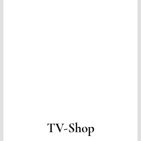
TV-Shop