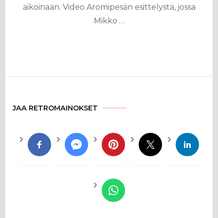
aikoinaan. Video Aromipesän esittelystä, jossa
Mikko …
JAA RETROMAINOKSET