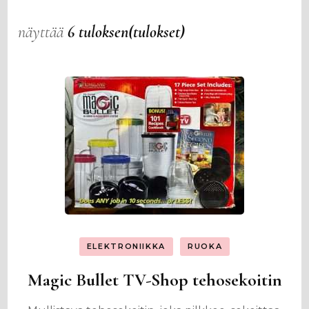
näyttää
6 tuloksen(tulokset)
ELEKTRONIIKKA
RUOKA
Magic Bullet TV-Shop tehosekoitin