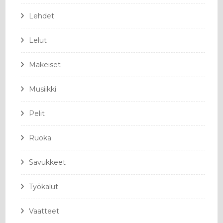
Lehdet
Lelut
Makeiset
Musiikki
Pelit
Ruoka
Savukkeet
Työkalut
Vaatteet