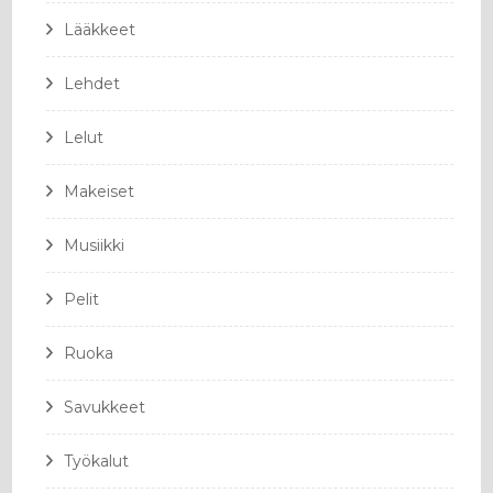
Lääkkeet
Lehdet
Lelut
Makeiset
Musiikki
Pelit
Ruoka
Savukkeet
Työkalut