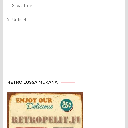
Vaatteet
Uutiset
RETROILUSSA MUKANA