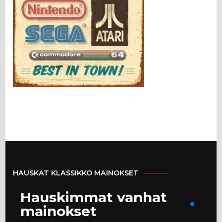
HAUSKAT KLASSIKKO MAINOKSET
Hauskimmat vanhat
mainokset