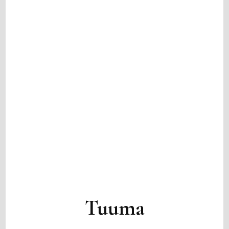
Tuuma