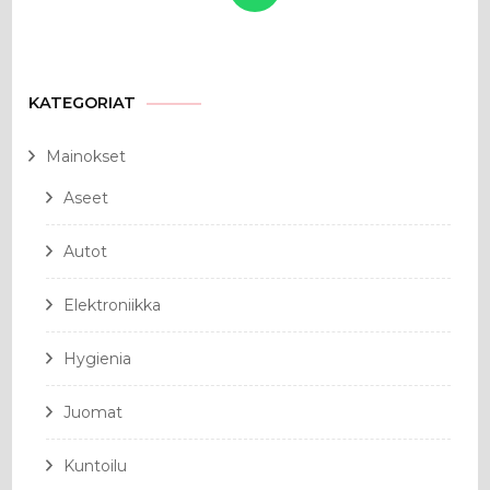
KATEGORIAT
Mainokset
Aseet
Autot
Elektroniikka
Hygienia
Juomat
Kuntoilu