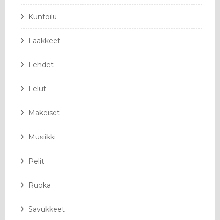
Kuntoilu
Lääkkeet
Lehdet
Lelut
Makeiset
Musiikki
Pelit
Ruoka
Savukkeet