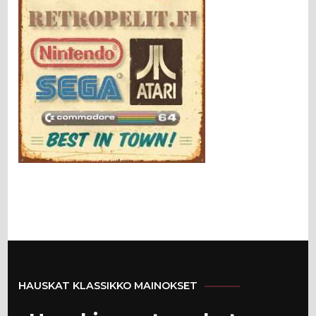
HAUSKAT KLASSIKKO MAINOKSET