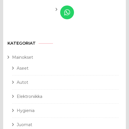
KATEGORIAT
Mainokset
Aseet
Autot
Elektroniikka
Hygienia
Juomat