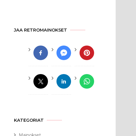
JAA RETROMAINOKSET
KATEGORIAT
Mainokset