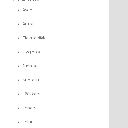
Aseet
Autot
Elektroniikka
Hygienia
Juomat
Kuntoilu
Lääkkeet
Lehdet
Lelut