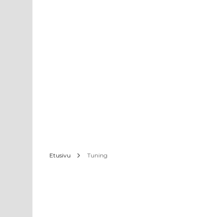
Etusivu
Tuning