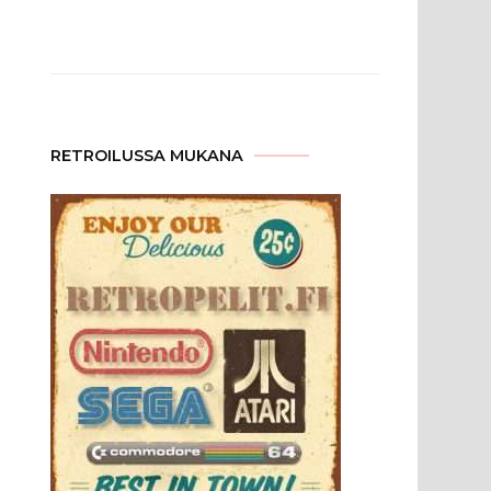
RETROILUSSA MUKANA