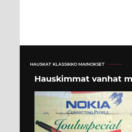
HAUSKAT KLASSIKKO MAINOKSET
Hauskimmat vanhat m