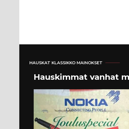
HAUSKAT KLASSIKKO MAINOKSET
Hauskimmat vanhat m