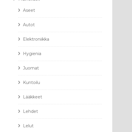
Aseet
Autot
Elektroniikka
Hygienia
Juomat
Kuntoilu
Lääkkeet
Lehdet
Lelut