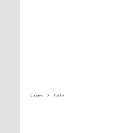
Etusivu
Tukka