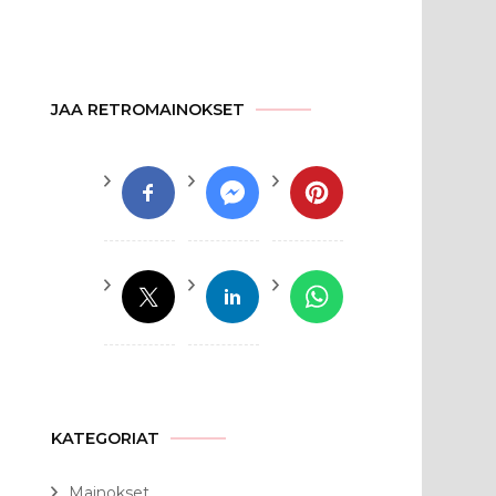
JAA RETROMAINOKSET
KATEGORIAT
Mainokset