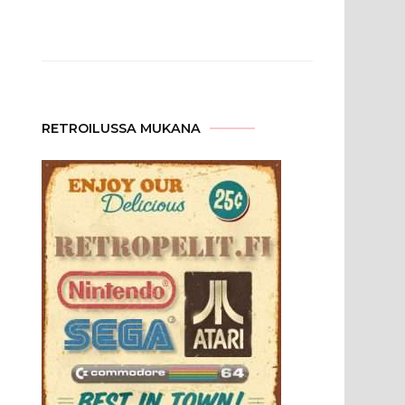
RETROILUSSA MUKANA