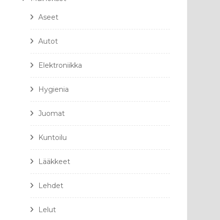
Aseet
Autot
Elektroniikka
Hygienia
Juomat
Kuntoilu
Lääkkeet
Lehdet
Lelut