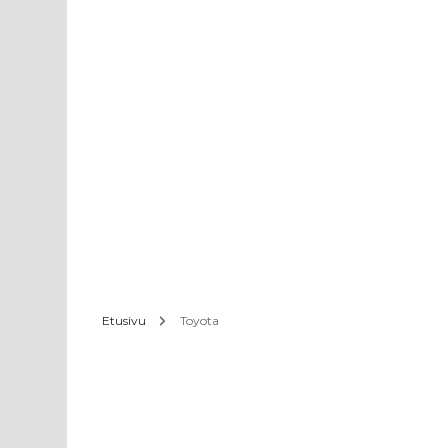
Etusivu
Toyota