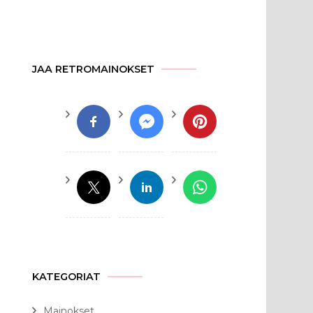
JAA RETROMAINOKSET
KATEGORIAT
Mainokset