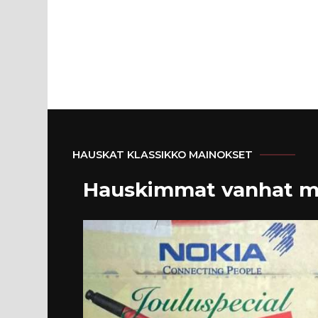
HAUSKAT KLASSIKKO MAINOKSET
Hauskimmat vanhat m