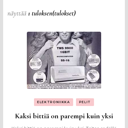
näyttää
1 tuloksen(tulokset)
ELEKTRONIIKKA
PELIT
Kaksi bittiä on parempi kuin yksi