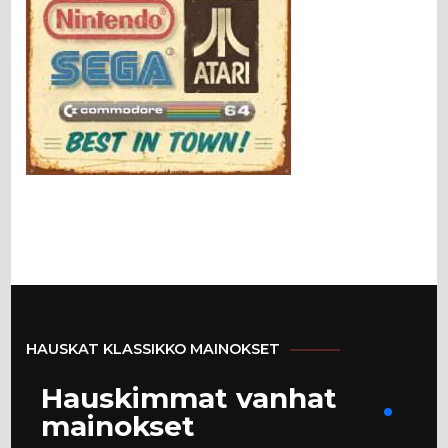
HAUSKAT KLASSIKKO MAINOKSET
Hauskimmat vanhat
mainokset