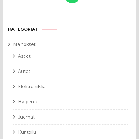
KATEGORIAT
Mainokset
Aseet
Autot
Elektroniikka
Hygienia
Juomat
Kuntoilu