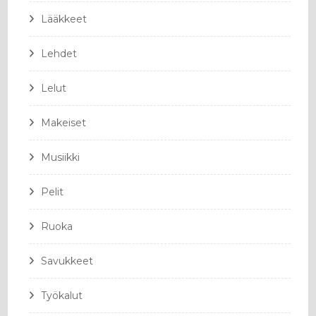
Lääkkeet
Lehdet
Lelut
Makeiset
Musiikki
Pelit
Ruoka
Savukkeet
Työkalut