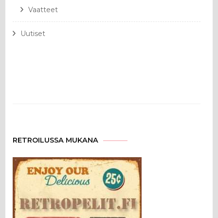
Vaatteet
Uutiset
RETROILUSSA MUKANA