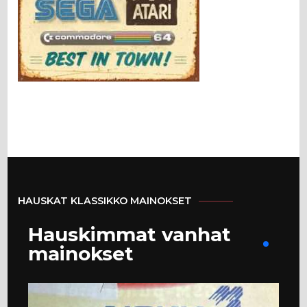
HAUSKAT KLASSIKKO MAINOKSET
Hauskimmat vanhat
mainokset