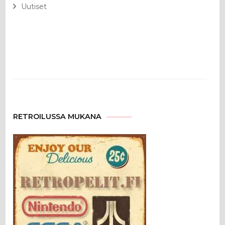
Uutiset
RETROILUSSA MUKANA