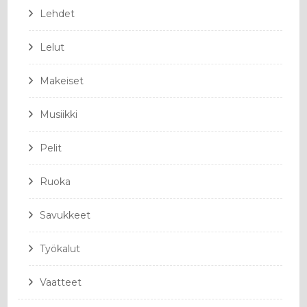
Lehdet
Lelut
Makeiset
Musiikki
Pelit
Ruoka
Savukkeet
Työkalut
Vaatteet