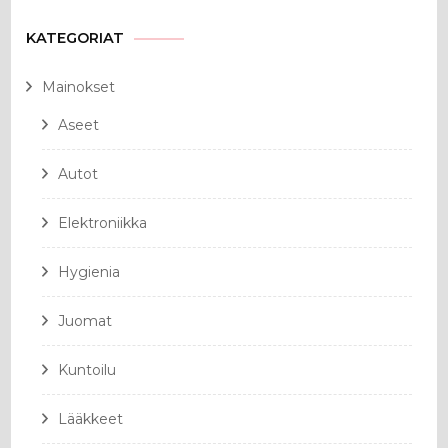
KATEGORIAT
Mainokset
Aseet
Autot
Elektroniikka
Hygienia
Juomat
Kuntoilu
Lääkkeet