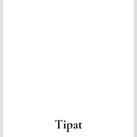
Tipat