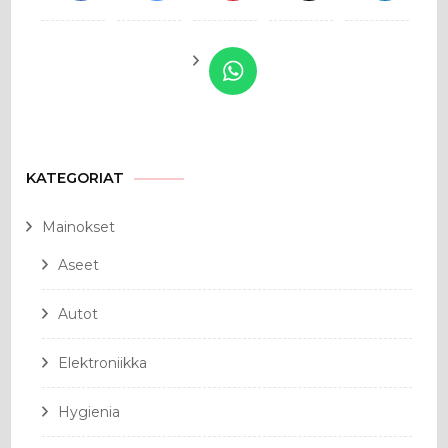
KATEGORIAT
Mainokset
Aseet
Autot
Elektroniikka
Hygienia