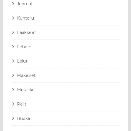
Juomat
Kuntoilu
Lääkkeet
Lehdet
Lelut
Makeiset
Musiikki
Pelit
Ruoka