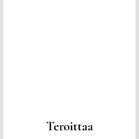
Teroittaa