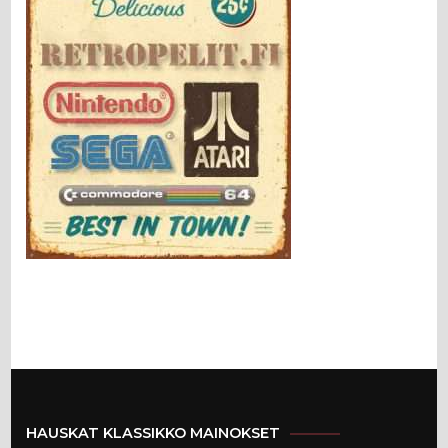
HAUSKAT KLASSIKKO MAINOKSET