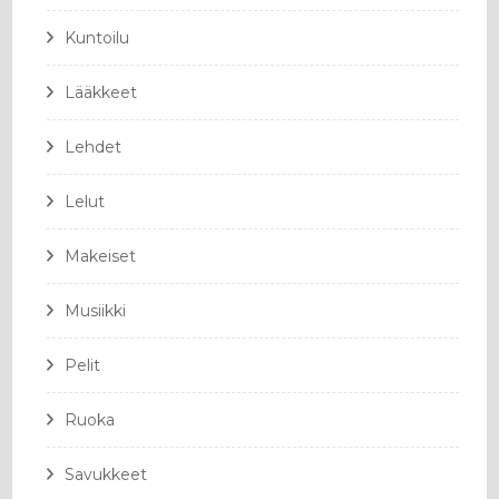
Kuntoilu
Lääkkeet
Lehdet
Lelut
Makeiset
Musiikki
Pelit
Ruoka
Savukkeet