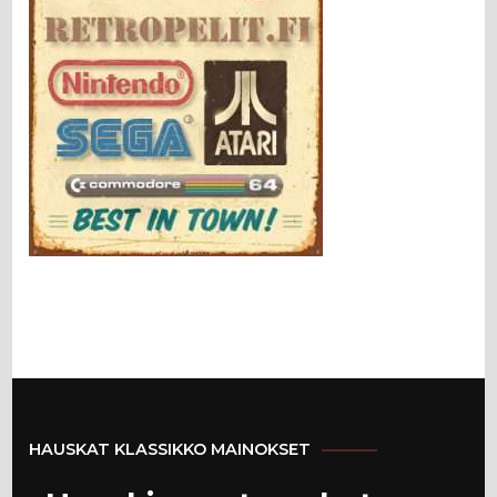
HAUSKAT KLASSIKKO MAINOKSET