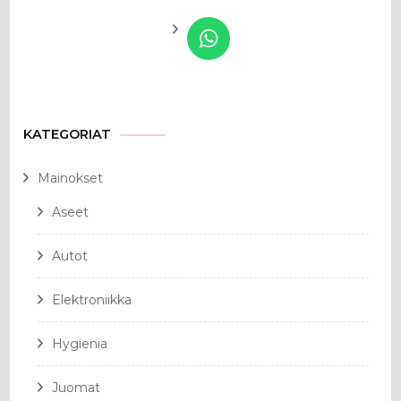
KATEGORIAT
Mainokset
Aseet
Autot
Elektroniikka
Hygienia
Juomat