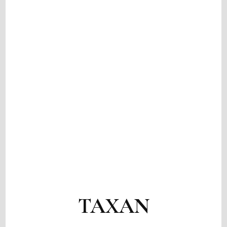
TAXAN