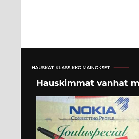
HAUSKAT KLASSIKKO MAINOKSET
Hauskimmat vanhat m