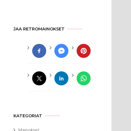
JAA RETROMAINOKSET
KATEGORIAT
Mainokset