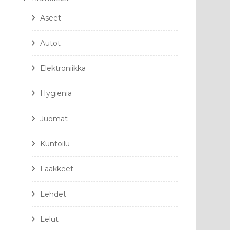
Aseet
Autot
Elektroniikka
Hygienia
Juomat
Kuntoilu
Lääkkeet
Lehdet
Lelut