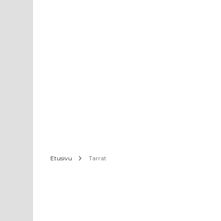
Etusivu
Tarrat