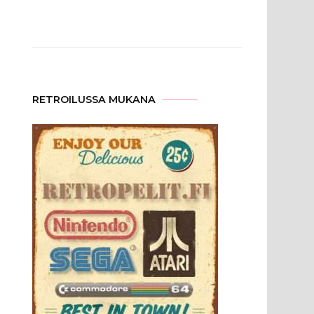
RETROILUSSA MUKANA