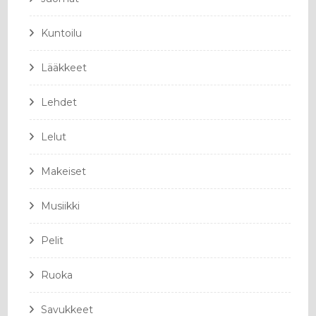
Kuntoilu
Lääkkeet
Lehdet
Lelut
Makeiset
Musiikki
Pelit
Ruoka
Savukkeet