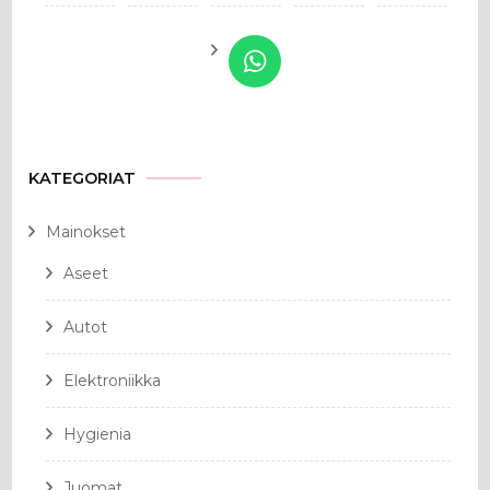
KATEGORIAT
Mainokset
Aseet
Autot
Elektroniikka
Hygienia
Juomat