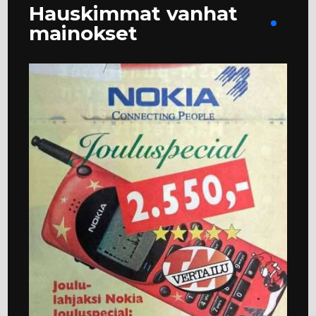
Hauskimmat vanhat
mainokset