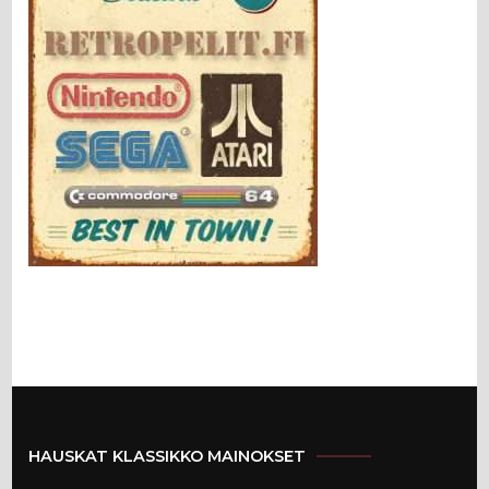
HAUSKAT KLASSIKKO MAINOKSET