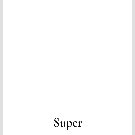
Super